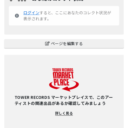
ログイン
すると、ここにあなたのコレクト状況が
表示されます。
ページを編集する
TOWER RECORDS マーケットプレイスで、このアー
ティストの関連出品があるか確認してみましょう
詳しく見る