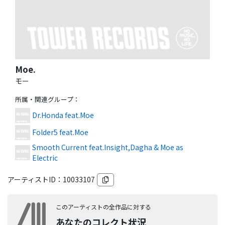
Moe.
モー
所属・関連グループ
：
Dr.Honda feat.Moe
Folder5 feat.Moe
Smooth Current feat.Insight,Dagha & Moe as
Electric
アーティストID：
10033107
このアーティストの全作品に対する
あなたのコレクト状況