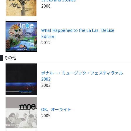
2008
What Happened to the La Las : Deluxe
Edition
2012
その他
ボナルー・ミュージック・フェスティヴァル
2002
2003
OK、オーライト
2005