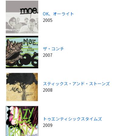
OK、オーライト
2005
ザ・コンチ
2007
スティックス・アンド・ストーンズ
2008
トゥエンティシックスタイムズ
2009