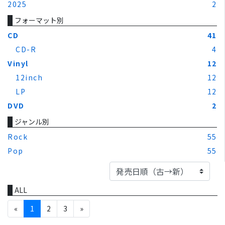
2025
2
フォーマット別
CD
41
CD-R
4
Vinyl
12
12inch
12
LP
12
DVD
2
ジャンル別
Rock
55
Pop
55
ALL
«
1
2
3
»