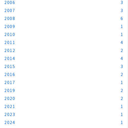
2006
3
2007
3
2008
6
2009
1
2010
1
2011
4
2012
2
2014
4
2015
3
2016
2
2017
1
2019
2
2020
2
2021
1
2023
1
2024
1