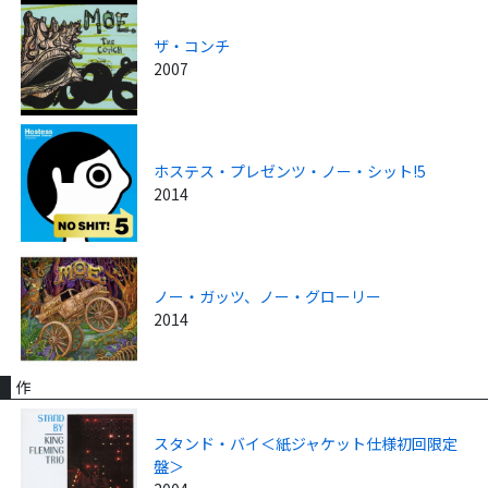
ザ・コンチ
2007
ホステス・プレゼンツ・ノー・シット!5
2014
ノー・ガッツ、ノー・グローリー
2014
作
スタンド・バイ＜紙ジャケット仕様初回限定
盤＞