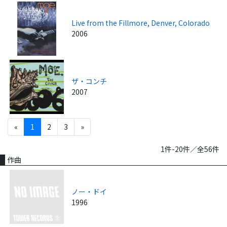
Live from the Fillmore, Denver, Colorado
2006
ザ・コンチ
2007
«
1
2
3
»
1件-20件／全56件
作曲
ノー・ドイ
1996