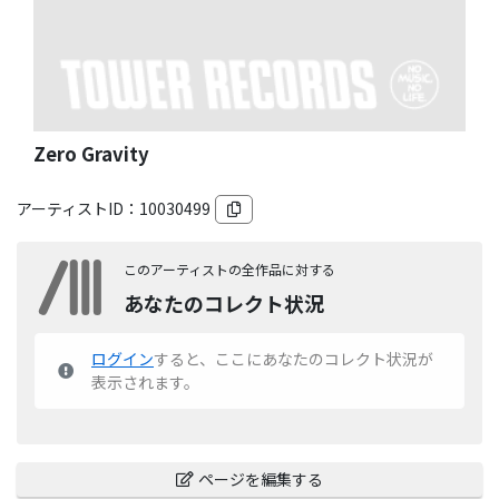
Zero Gravity
アーティストID：
10030499
このアーティストの全作品に対する
あなたのコレクト状況
ログイン
すると、ここにあなたのコレクト状況が
表示されます。
ページを編集する