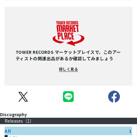
TOWER RECORDS マーケットプレイスで、このアー
ティストの関連出品があるか確認してみましょう
詳しく見る
Discography
Releases（
1
）
All
1