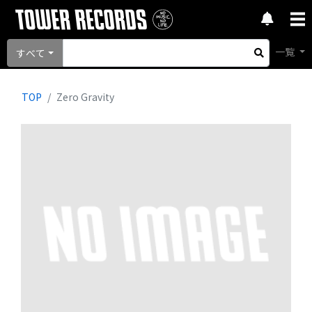
一覧
すべて
TOP
Zero Gravity