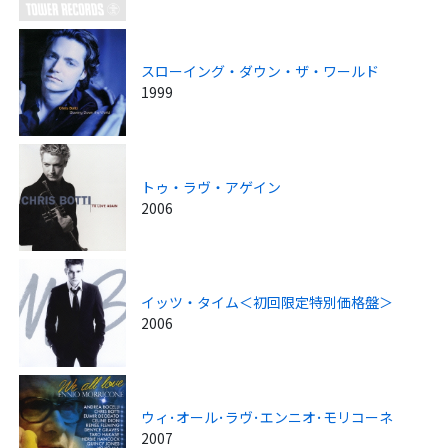
スローイング・ダウン・ザ・ワールド
1999
トゥ・ラヴ・アゲイン
2006
イッツ・タイム＜初回限定特別価格盤＞
2006
ウィ･オール･ラヴ･エンニオ･モリコーネ
2007