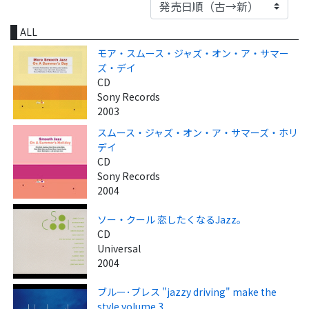
ALL
モア・スムース・ジャズ・オン・ア・サマー
ズ・デイ
CD
Sony Records
2003
スムース・ジャズ・オン・ア・サマーズ・ホリ
デイ
CD
Sony Records
2004
ソー・クール 恋したくなるJazz。
CD
Universal
2004
ブルー･ブレス "jazzy driving" make the
style volume 3