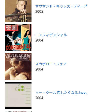
サウザンド・キッシズ・ディープ
2003
コンフィデンシャル
2004
スカボロー・フェア
2004
ソー・クール 恋したくなるJazz。
2004