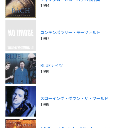
1994
コンテンポラリー・モーツァルト
1997
BLUEナイツ
1999
スローイング・ダウン・ザ・ワールド
1999