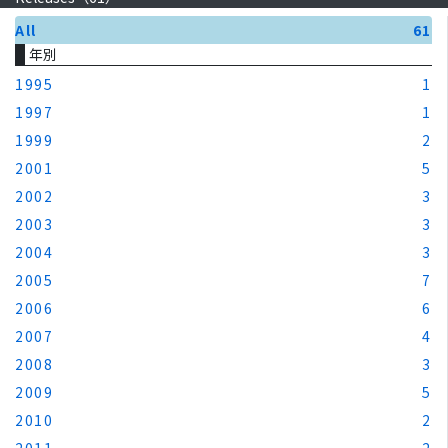
All
61
年別
1995
1
1997
1
1999
2
2001
5
2002
3
2003
3
2004
3
2005
7
2006
6
2007
4
2008
3
2009
5
2010
2
2011
2