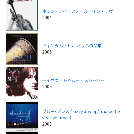
ホェン・アイ・フォール・イン・ラヴ
2004
ウィンダム・ヒル:バッハ作品集
2005
デイヴズ・トゥルー・ストーリー
2005
ブルー･ブレス "jazzy driving" make the
style volume 3
2005