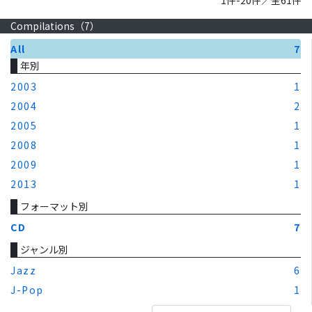
Compilations（
7
）
All
7
年別
2003
1
2004
2
2005
1
2008
1
2009
1
2013
1
フォーマット別
CD
7
ジャンル別
Jazz
6
J-Pop
1