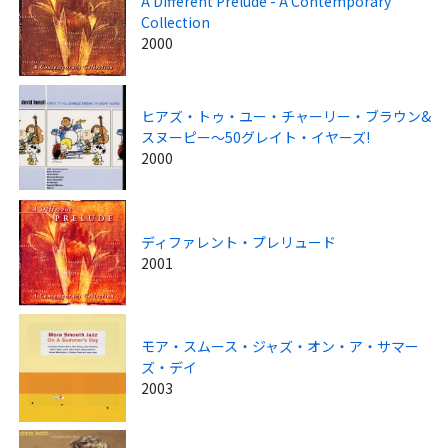
A Different Prelude - A Contemporary
Collection
2000
ヒアズ・トゥ・ユー・チャーリー・ブラウン&
スヌーピー～50グレイト・イヤーズ!
2000
ディファレント・プレリュード
2001
モア・スムース・ジャズ・オン・ア・サマー
ズ・デイ
2003