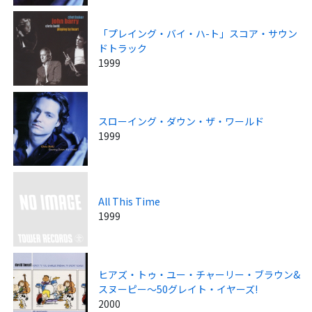
「プレイング・バイ・ハ-ト」スコア・サウン
ドトラック
1999
スローイング・ダウン・ザ・ワールド
1999
All This Time
1999
ヒアズ・トゥ・ユー・チャーリー・ブラウン&
スヌーピー～50グレイト・イヤーズ!
2000