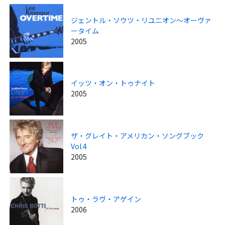
ジェントル・ソウツ・リユニオン～オーヴァ
ータイム
2005
イッツ・オン・トゥナイト
2005
ザ・グレイト・アメリカン・ソングブック
Vol.4
2005
トゥ・ラヴ・アゲイン
2006