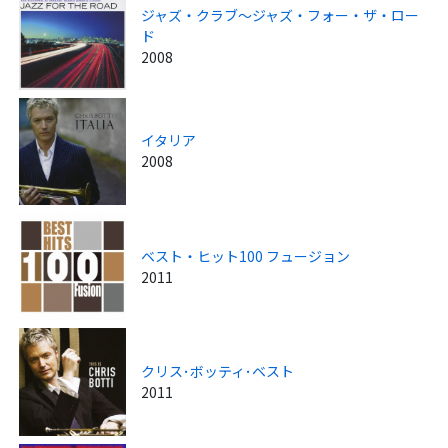
ジャズ・クラブ～ジャズ・フォー・ザ・ロー
ド
2008
イタリア
2008
ベスト・ヒット100 フュージョン
2011
クリス･ボッティ･ベスト
2011