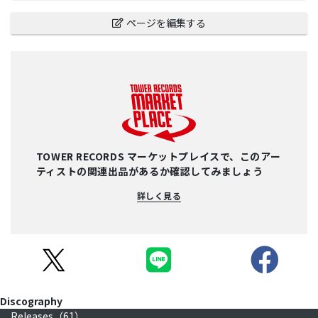
ページを編集する
TOWER RECORDS マーケットプレイスで、このアー
ティストの関連出品があるか確認してみましょう
詳しく見る
Discography
Releases（
61
）