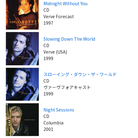
Midnight Without You
CD
Verve Forecast
1997
Slowing Down The World
CD
Verve (USA)
1999
スローイング・ダウン・ザ・ワールド
CD
ヴァーヴフォアキャスト
1999
Night Sessions
CD
Columbia
2001