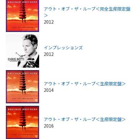
アウト・オブ・ザ・ループ＜完全生産限定盤
＞
2012
インプレッションズ
2012
アウト・オブ・ザ・ループ＜生産限定盤＞
2014
アウト・オブ・ザ・ループ＜生産限定盤＞
2016