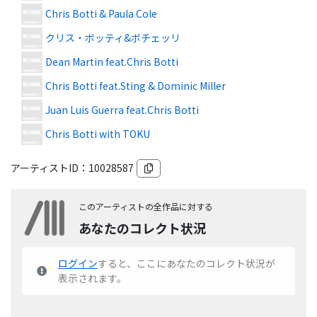
Chris Botti & Paula Cole
クリス・ボッティ&ボチェッリ
Dean Martin feat.Chris Botti
Chris Botti feat.Sting & Dominic Miller
Juan Luis Guerra feat.Chris Botti
Chris Botti with TOKU
アーティストID：
10028587
このアーティストの全作品に対する
あなたのコレクト状況
ログイン
すると、ここにあなたのコレクト状況が
表示されます。