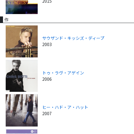
2015
作
サウザンド・キッシズ・ディープ
2003
トゥ・ラヴ・アゲイン
2006
ヒー・ハド・ア・ハット
2007