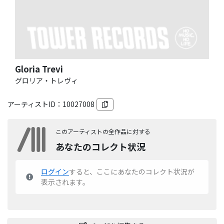
Gloria Trevi
グロリア・トレヴィ
アーティストID：
10027008
このアーティストの全作品に対する
あなたのコレクト状況
ログイン
すると、ここにあなたのコレクト状況が
表示されます。