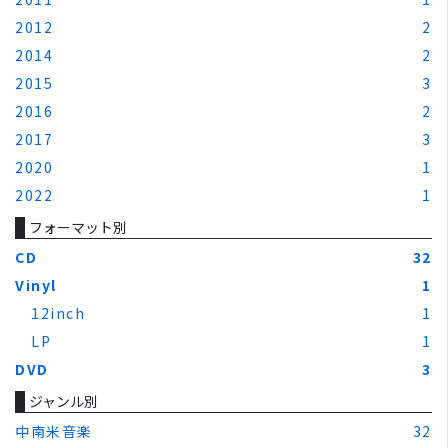
2012
2
2014
2
2015
3
2016
2
2017
3
2020
1
2022
1
フォーマット別
CD
32
Vinyl
1
12inch
1
LP
1
DVD
3
ジャンル別
中南米音楽
32