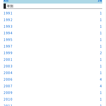
All
36
年別
1991
1
1992
1
1993
1
1994
1
1995
1
1997
1
1999
2
2001
1
2003
1
2004
1
2006
4
2007
4
2009
1
2010
1
2011
1