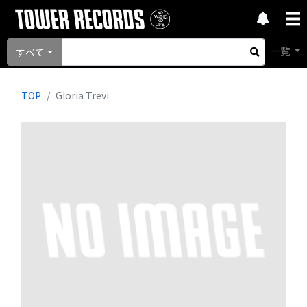
一覧
すべて
TOP
Gloria Trevi