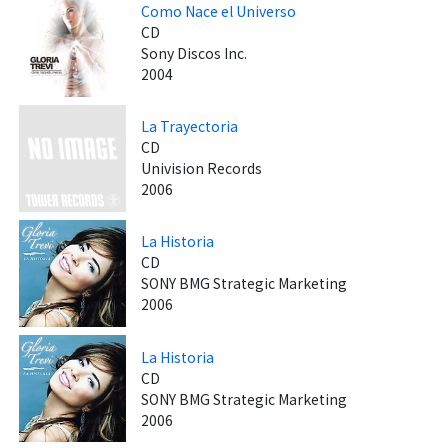
Como Nace el Universo
CD
Sony Discos Inc.
2004
La Trayectoria
CD
Univision Records
2006
La Historia
CD
SONY BMG Strategic Marketing
2006
La Historia
CD
SONY BMG Strategic Marketing
2006