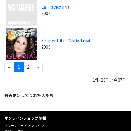
La Trayectoria
2007
6 Super Hits : Gloria Trevi
2009
«
1
2
»
1件-20件／全37件
最近更新してくれた人たち
オンラインショップ情報
タワーレコード オンライン