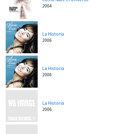
2004
La Historia
2006
La Historia
2006
La Historia
2006