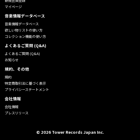
新規会員登録
マイページ
音楽情報データベース
音楽情報データベース
欲しい物リストの使い方
コレクション機能の使い方
よくあるご質問 (Q&A)
よくあるご質問 (Q&A)
お知らせ
規約、その他
規約
特定商取引法に基づく表示
プライバシーステートメント
会社情報
会社情報
プレスリリース
©
2026
Tower Records Japan Inc.