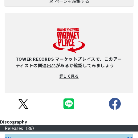
ページを編集する
TOWER RECORDS マーケットプレイスで、このアー
ティストの関連出品があるか確認してみましょう
詳しく見る
Discography
Releases（
36
）