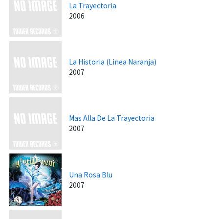
La Trayectoria
2006
La Historia (Linea Naranja)
2007
Mas Alla De La Trayectoria
2007
Una Rosa Blu
2007