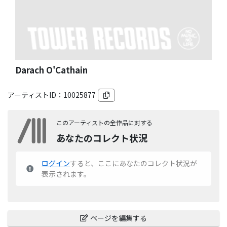
Darach O'Cathain
アーティストID：
10025877
このアーティストの全作品に対する
あなたのコレクト状況
ログイン
すると、ここにあなたのコレクト状況が
表示されます。
ページを編集する