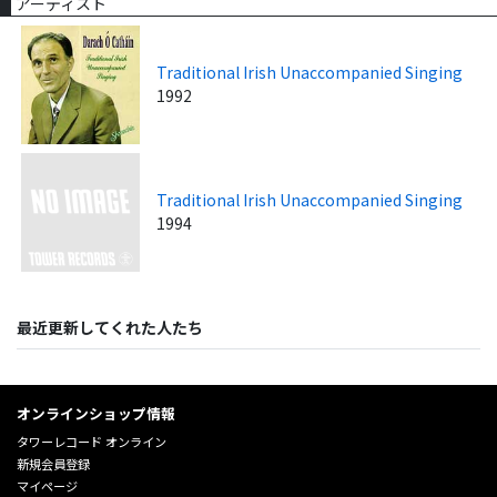
アーティスト
Traditional Irish Unaccompanied Singing
1992
Traditional Irish Unaccompanied Singing
1994
最近更新してくれた人たち
オンラインショップ情報
タワーレコード オンライン
新規会員登録
マイページ