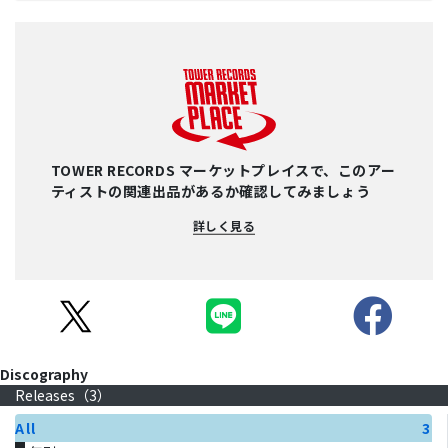
TOWER RECORDS マーケットプレイスで、このアー
ティストの関連出品があるか確認してみましょう
詳しく見る
Discography
Releases（
3
）
All
3