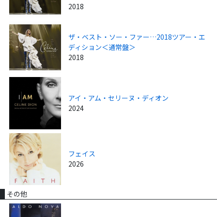
2018
ザ・ベスト・ソー・ファー…2018ツアー・エ
ディション＜通常盤＞
2018
アイ・アム・セリーヌ・ディオン
2024
フェイス
2026
その他