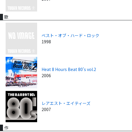
歌
ベスト・オブ・ハード・ロック
1998
Heat 8 Hours Beat 80's vol.2
2006
レアエスト・エイティーズ
2007
作