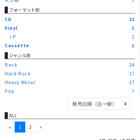
フォーマット別
CD
23
Vinyl
1
LP
1
Cassette
1
ジャンル別
Rock
24
Hard Rock
17
Heavy Metal
17
Pop
7
ALL
«
1
2
»