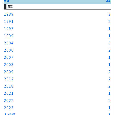
All
25
年別
1989
3
1991
2
1997
1
1999
1
2004
3
2006
2
2007
1
2008
1
2009
2
2012
2
2018
2
2021
1
2022
2
2023
1
未分類
1