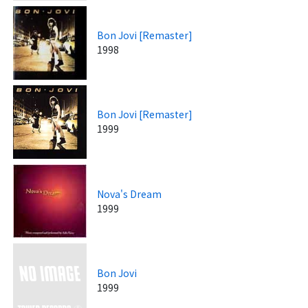
Bon Jovi [Remaster]
1998
Bon Jovi [Remaster]
1999
Nova's Dream
1999
Bon Jovi
1999