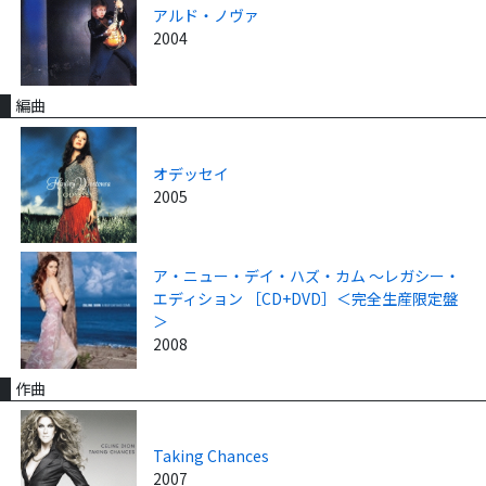
アルド・ノヴァ
2004
編曲
オデッセイ
2005
ア・ニュー・デイ・ハズ・カム ～レガシー・
エディション ［CD+DVD］＜完全生産限定盤
＞
2008
作曲
Taking Chances
2007