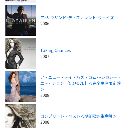
ア･サウザンド･ディファレント･ウェイズ
2006
Taking Chances
2007
ア・ニュー・デイ・ハズ・カム ～レガシー・
エディション ［CD+DVD］＜完全生産限定盤
＞
2008
コンプリート・ベスト＜期間限定生産盤＞
2008