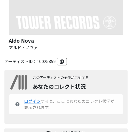
Aldo Nova
アルド・ノヴァ
アーティストID：
10025859
このアーティストの全作品に対する
あなたのコレクト状況
ログイン
すると、ここにあなたのコレクト状況が
表示されます。