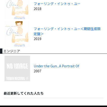
フォーリング・イントゥ・ユー
2018
フォーリング・イントゥ・ユー＜期間生産限
定盤＞
2019
エンジニア
Under the Gun...A Portrait Of
2007
最近更新してくれた人たち