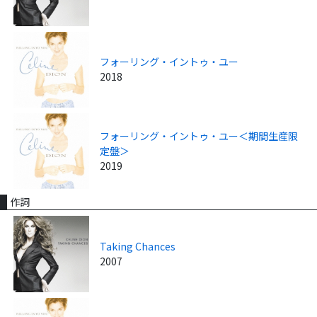
フォーリング・イントゥ・ユー
2018
フォーリング・イントゥ・ユー＜期間生産限
定盤＞
2019
作詞
Taking Chances
2007