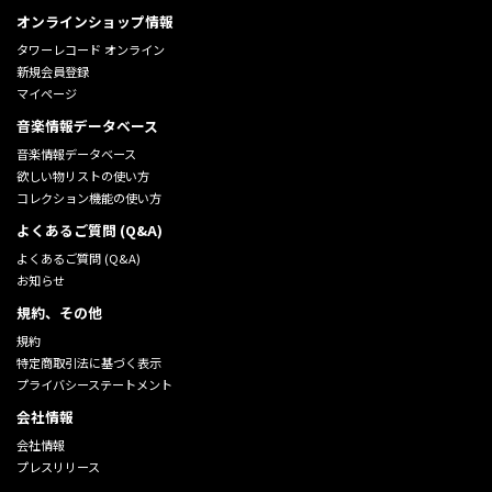
オンラインショップ情報
タワーレコード オンライン
新規会員登録
マイページ
音楽情報データベース
音楽情報データベース
欲しい物リストの使い方
コレクション機能の使い方
よくあるご質問 (Q&A)
よくあるご質問 (Q&A)
お知らせ
規約、その他
規約
特定商取引法に基づく表示
プライバシーステートメント
会社情報
会社情報
プレスリリース