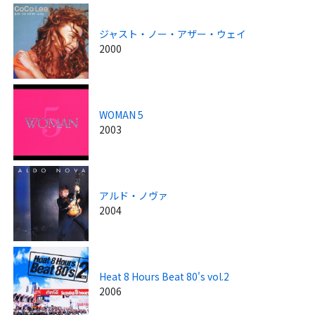
ジャスト・ノー・アザー・ウェイ
2000
WOMAN 5
2003
アルド・ノヴァ
2004
Heat 8 Hours Beat 80's vol.2
2006