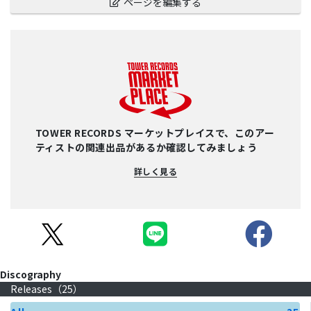
ページを編集する
TOWER RECORDS マーケットプレイスで、このアー
ティストの関連出品があるか確認してみましょう
詳しく見る
Discography
Releases（
25
）