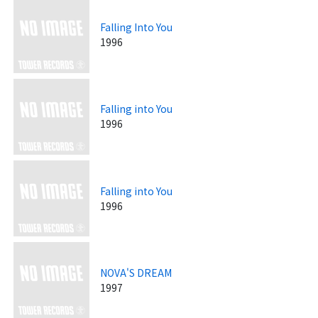
Falling Into You
1996
Falling into You
1996
Falling into You
1996
NOVA'S DREAM
1997