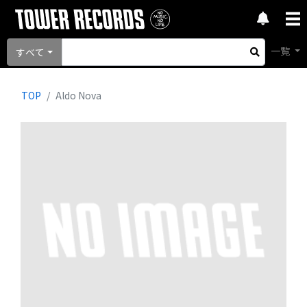
一覧
すべて
TOP
Aldo Nova