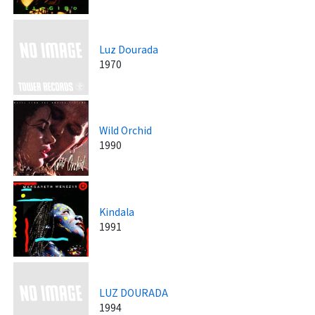
Luz Dourada
1970
Wild Orchid
1990
Kindala
1991
LUZ DOURADA
1994