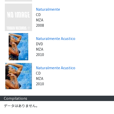
Naturalmente
CD
MZA
2008
Naturalmente Acustico
DVD
MZA
2010
Naturalmente Acustico
CD
MZA
2010
Compilations
データはありません。