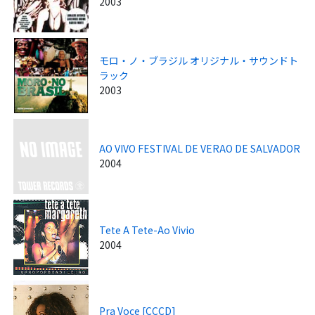
2003
モロ・ノ・ブラジル オリジナル・サウンドト
ラック
2003
AO VIVO FESTIVAL DE VERAO DE SALVADOR
2004
Tete A Tete-Ao Vivio
2004
Pra Voce [CCCD]