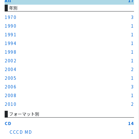
All
17
年別
1970
3
1990
1
1991
1
1994
1
1998
1
2002
1
2004
2
2005
1
2006
3
2008
1
2010
2
フォーマット別
CD
14
CCCD MD
1