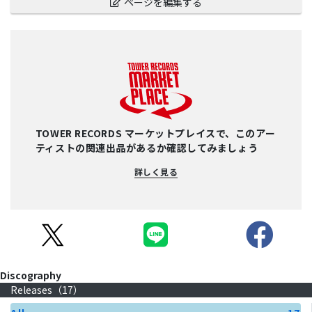
ページを編集する
TOWER RECORDS マーケットプレイスで、このアー
ティストの関連出品があるか確認してみましょう
詳しく見る
Discography
Releases（
17
）