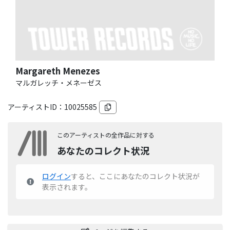
Margareth Menezes
マルガレッチ・メネーゼス
アーティストID：
10025585
このアーティストの全作品に対する
あなたのコレクト状況
ログイン
すると、ここにあなたのコレクト状況が
表示されます。