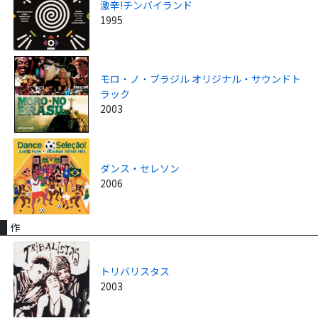
激辛!チンバイランド
1995
モロ・ノ・ブラジル オリジナル・サウンドト
ラック
2003
ダンス・セレソン
2006
作
トリバリスタス
2003