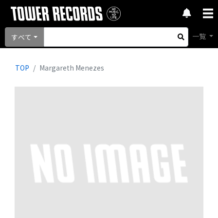
一覧
すべて
TOP
Margareth Menezes