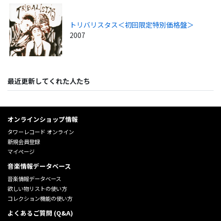
トリバリスタス＜初回限定特別価格盤＞
2007
最近更新してくれた人たち
オンラインショップ情報
タワーレコード オンライン
新規会員登録
マイページ
音楽情報データベース
音楽情報データベース
欲しい物リストの使い方
コレクション機能の使い方
よくあるご質問 (Q&A)