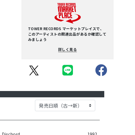
TOWER RECORDS マーケットプレイスで、
このアーティストの関連出品があるか確認して
みましょう
詳しく見る
Dischord
1992