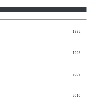
1992
1993
2009
2010