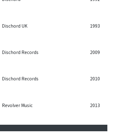
Dischord UK
1993
Dischord Records
2009
Dischord Records
2010
Revolver Music
2013