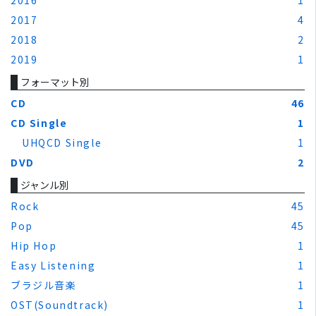
2017
4
2018
2
2019
1
フォーマット別
CD
46
CD Single
1
UHQCD Single
1
DVD
2
ジャンル別
Rock
45
Pop
45
Hip Hop
1
Easy Listening
1
ブラジル音楽
1
OST(Soundtrack)
1