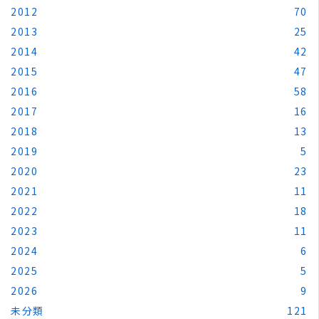
2012
70
2013
25
2014
42
2015
47
2016
58
2017
16
2018
13
2019
5
2020
23
2021
11
2022
18
2023
11
2024
6
2025
5
2026
9
未分類
121