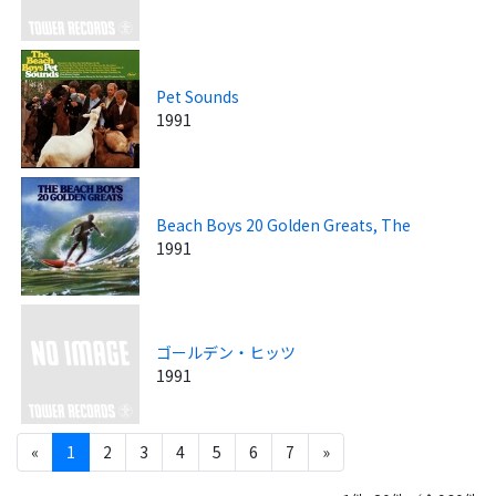
Pet Sounds
1991
Beach Boys 20 Golden Greats, The
1991
ゴールデン・ヒッツ
1991
«
1
2
3
4
5
6
7
»