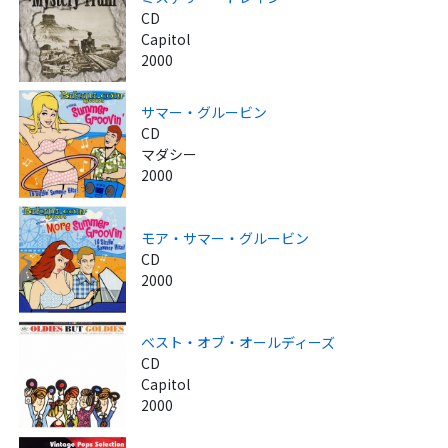
CD
Capitol
2000
サマー・グルービン
CD
マダシー
2000
モア・サマー・グルービン
CD
2000
ベスト・オブ・オールディーズ
CD
Capitol
2000