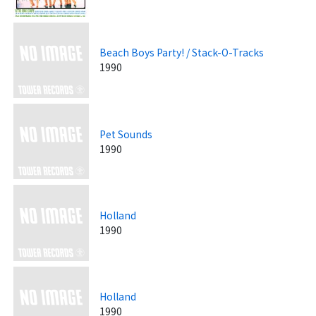
Beach Boys Party! / Stack-O-Tracks
1990
Pet Sounds
1990
Holland
1990
Holland
1990