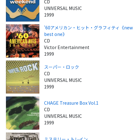
CD
UNIVERSAL MUSIC
1999
'60アメリカン・ヒット・グラフィティ《new
best one》
CD
Victor Entertainment
1999
スーパー・ロック
CD
UNIVERSAL MUSIC
1999
CHAGE Treasure Box Vol.1
CD
UNIVERSAL MUSIC
1999
ミステリー・トレイン