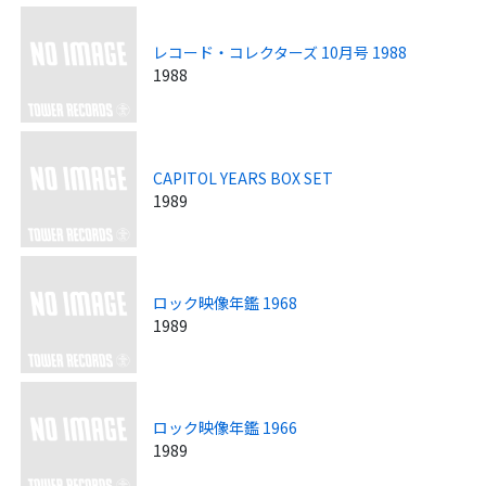
レコード・コレクターズ 10月号 1988
1988
CAPITOL YEARS BOX SET
1989
ロック映像年鑑 1968
1989
ロック映像年鑑 1966
1989