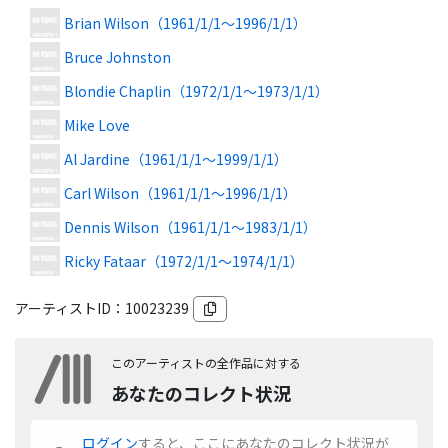
Brian Wilson
（1961/1/1～1996/1/1）
Bruce Johnston
Blondie Chaplin
（1972/1/1～1973/1/1）
Mike Love
Al Jardine
（1961/1/1～1999/1/1）
Carl Wilson
（1961/1/1～1996/1/1）
Dennis Wilson
（1961/1/1～1983/1/1）
Ricky Fataar
（1972/1/1～1974/1/1）
アーティストID：
10023239
このアーティストの全作品に対する
あなたのコレクト状況
ログイン
すると、ここにあなたのコレクト状況が