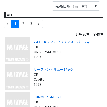
ALL
«
1
2
3
»
1件-20件／全49件
ハローキティのクリスマス・パーティー
CD
UNIVERSAL MUSIC
1997
サーフィン・ミュージック
CD
Capitol
1998
SUMMER BREEZE
CD
UNIVERSAL MUSIC