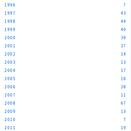
1996
7
1997
43
1998
44
1999
40
2000
39
2001
37
2002
14
2003
13
2004
17
2005
16
2006
28
2007
11
2008
67
2009
13
2010
7
2011
19