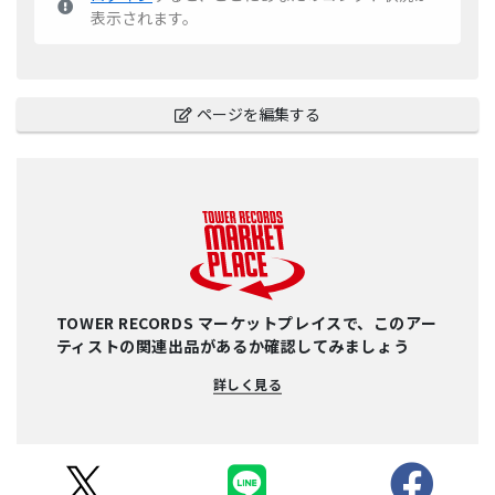
表示されます。
ページを編集する
TOWER RECORDS マーケットプレイスで、このアー
ティストの関連出品があるか確認してみましょう
詳しく見る