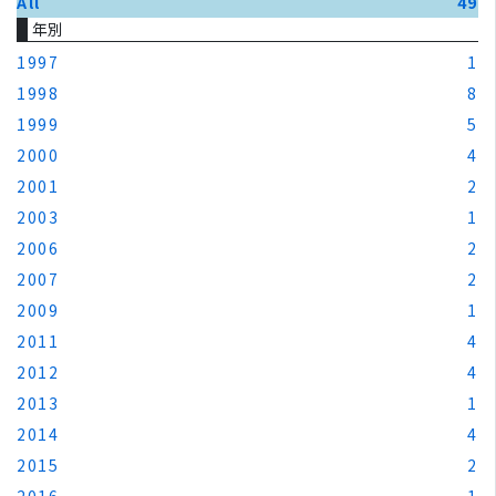
All
49
年別
1997
1
1998
8
1999
5
2000
4
2001
2
2003
1
2006
2
2007
2
2009
1
2011
4
2012
4
2013
1
2014
4
2015
2
2016
1