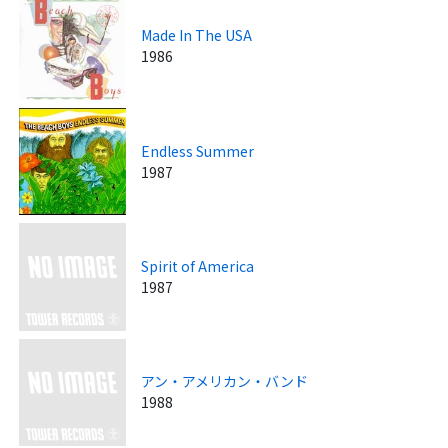
Made In The USA
1986
Endless Summer
1987
Spirit of America
1987
アン・アメリカン・バンド
1988