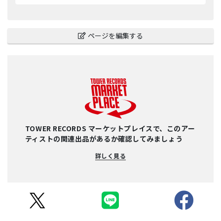
ページを編集する
TOWER RECORDS マーケットプレイスで、このアー
ティストの関連出品があるか確認してみましょう
詳しく見る