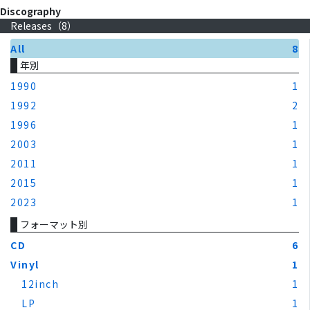
Discography
Releases（
8
）
All
8
年別
1990
1
1992
2
1996
1
2003
1
2011
1
2015
1
2023
1
フォーマット別
CD
6
Vinyl
1
12inch
1
LP
1