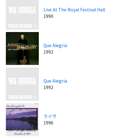
Live At The Royal Festival Hall
1990
Que Alegria
1992
Que Alegria
1992
ライヴ
1996