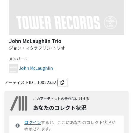
John McLaughlin Trio
ジョン・マクラフリン･トリオ
メンバー
：
John McLaughlin
アーティストID：
10022352
このアーティストの全作品に対する
あなたのコレクト状況
ログイン
すると、ここにあなたのコレクト状況が
表示されます。