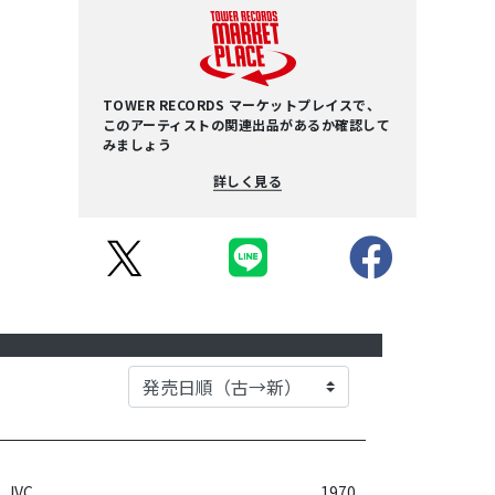
TOWER RECORDS マーケットプレイスで、
このアーティストの関連出品があるか確認して
みましょう
詳しく見る
JVC
1970