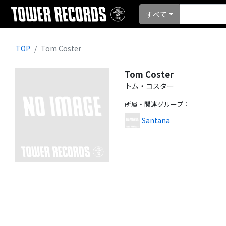
すべて
TOP
Tom Coster
Tom Coster
トム・コスター
所属・関連グループ
：
Santana