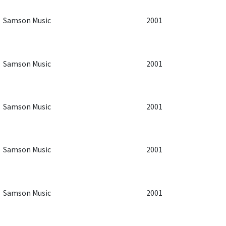
Samson Music
2001
Samson Music
2001
Samson Music
2001
Samson Music
2001
Samson Music
2001