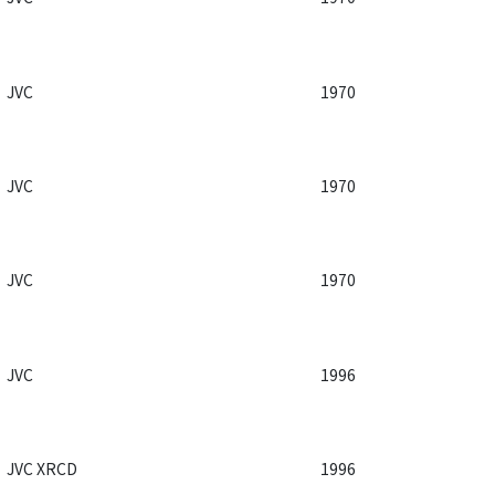
JVC
1970
JVC
1970
JVC
1970
JVC
1996
JVC XRCD
1996