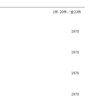
1件-20件／全23件
1970
1970
1970
1970