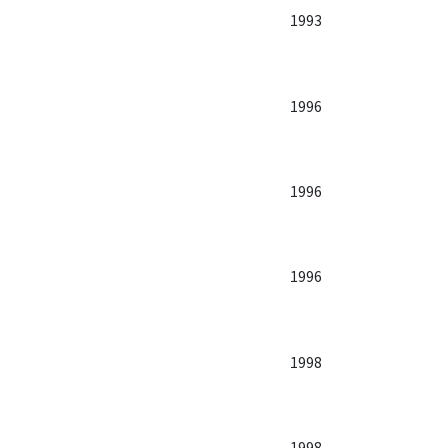
1993
1996
1996
1996
1998
1998