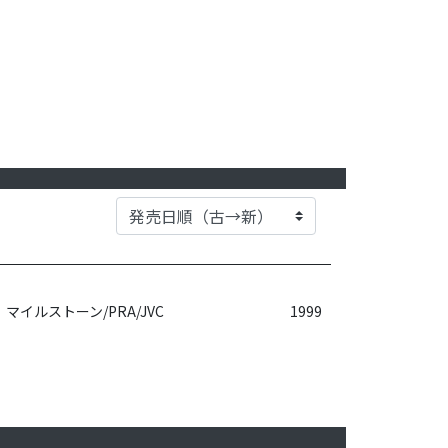
マイルストーン/PRA/JVC
1999