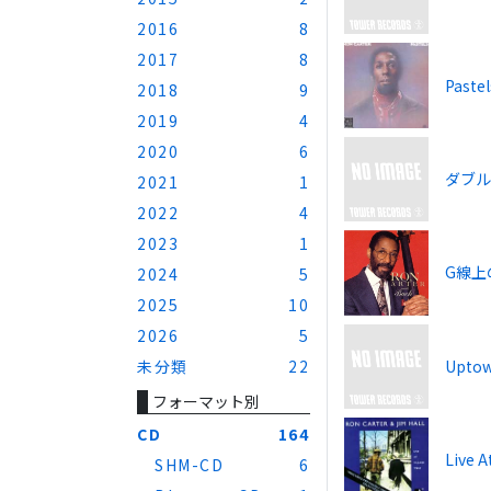
2016
8
2017
8
Pastel
2018
9
2019
4
2020
6
ダブル
2021
1
2022
4
2023
1
G線上
2024
5
2025
10
2026
5
未分類
22
Uptow
フォーマット別
CD
164
Live A
SHM-CD
6