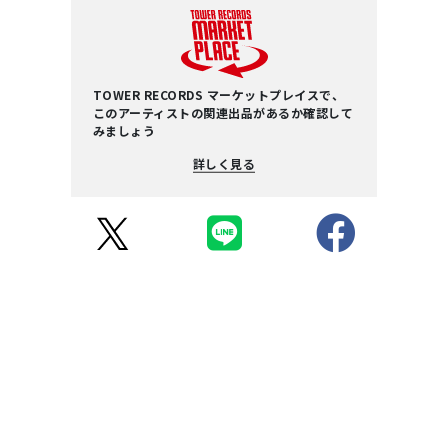
TOWER RECORDS マーケットプレイスで、
このアーティストの関連出品があるか確認して
みましょう
詳しく見る