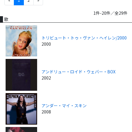
«
1
2
»
1件-20件／全29件
歌
トリビュート・トゥ・ヴァン・ヘイレン/2000
2000
アンドリュー・ロイド・ウェバー・BOX
2002
アンダー・マイ・スキン
2008