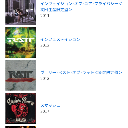
インヴェイジョン･オブ･ユア･プライバシー＜
初回生産限定盤＞
2011
インフェステイション
2012
ヴェリー･ベスト･オブ･ラット＜期間限定盤＞
2013
スマッシュ
2017