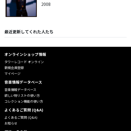
2008
最近更新してくれた人たち
オンラインショップ情報
タワーレコード オンライン
新規会員登録
マイページ
音楽情報データベース
音楽情報データベース
欲しい物リストの使い方
コレクション機能の使い方
よくあるご質問 (Q&A)
よくあるご質問 (Q&A)
お知らせ