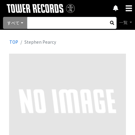
一覧
すべて
TOP
Stephen Pearcy