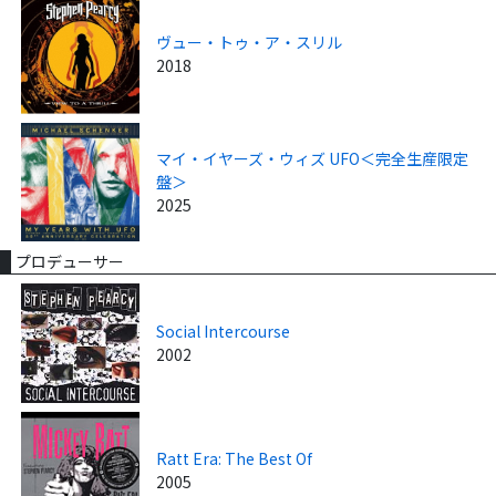
ヴュー・トゥ・ア・スリル
2018
マイ・イヤーズ・ウィズ UFO＜完全生産限定
盤＞
2025
プロデューサー
Social Intercourse
2002
Ratt Era: The Best Of
2005