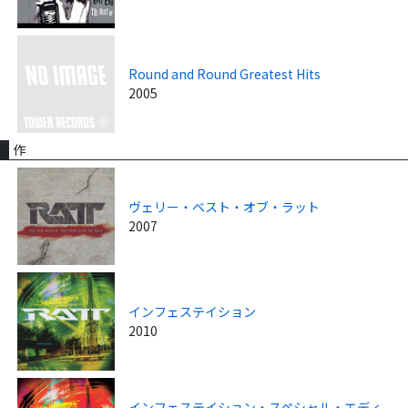
Round and Round Greatest Hits
2005
作
ヴェリー・ベスト・オブ・ラット
2007
インフェステイション
2010
インフェステイション・スペシャル・エディ