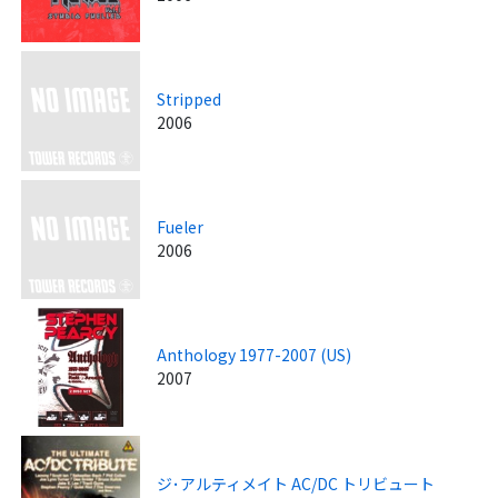
Stripped
2006
Fueler
2006
Anthology 1977-2007 (US)
2007
ジ･アルティメイト AC/DC トリビュート