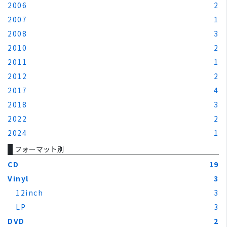
2006
2
2007
1
2008
3
2010
2
2011
1
2012
2
2017
4
2018
3
2022
2
2024
1
フォーマット別
CD
19
Vinyl
3
12inch
3
LP
3
DVD
2