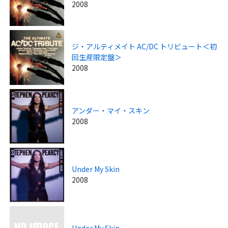
2008
ジ・アルティメイト AC/DC トリビュート＜初
回生産限定盤＞
2008
アンダー・マイ・スキン
2008
Under My Skin
2008
Under My Skin