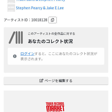
Stephen Pearcy & Jake E.Lee
アーティストID：
10018128
このアーティストの全作品に対する
あなたのコレクト状況
ログイン
すると、ここにあなたのコレクト状況が
表示されます。
ページを編集する