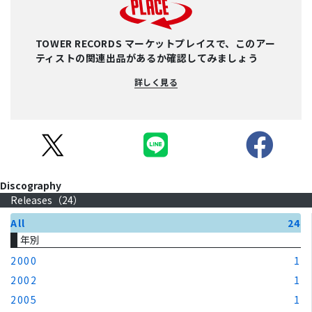
TOWER RECORDS マーケットプレイスで、このアー
ティストの関連出品があるか確認してみましょう
詳しく見る
Discography
Releases（
24
）
All
24
年別
2000
1
2002
1
2005
1