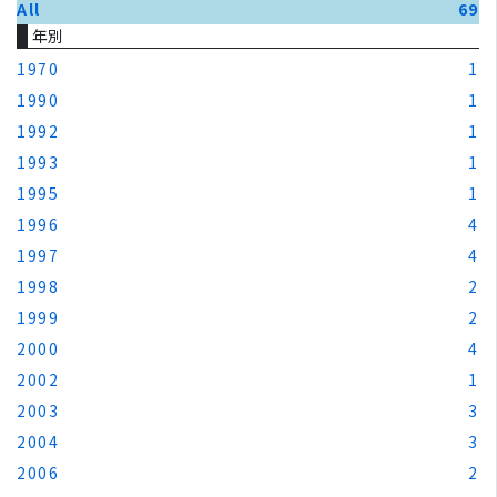
All
69
年別
1970
1
1990
1
1992
1
1993
1
1995
1
1996
4
1997
4
1998
2
1999
2
2000
4
2002
1
2003
3
2004
3
2006
2