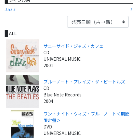
Jazz
7
ALL
サニーサイド・ジャズ・カフェ
CD
UNIVERSAL MUSIC
2001
ブルーノート・プレイズ・ザ・ビートルズ
CD
Blue Note Records
2004
ワン・ナイト・ウィズ・ブルーノート＜期間
限定盤＞
DVD
UNIVERSAL MUSIC