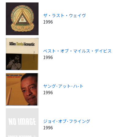
ザ・ラスト・ウェイヴ
1996
ベスト・オブ・マイルス・デイビス
1996
ヤング･アット･ハ-ト
1996
ジョイ･オブ･フライング
1996