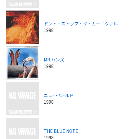
ドント・ストップ・ザ・カーニヴァル
1998
MR.ハンズ
1998
ニュ-・ワ-ルド
1998
THE BLUE NOTE
1998