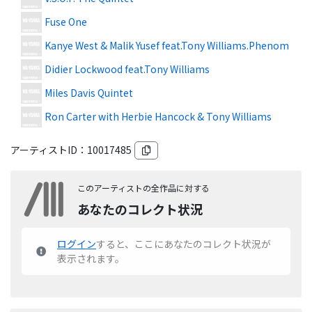
Fuse One
Kanye West & Malik Yusef feat.Tony Williams.Phenom
Didier Lockwood feat.Tony Williams
Miles Davis Quintet
Ron Carter with Herbie Hancock & Tony Williams
アーティストID：
10017485
このアーティストの全作品に対する
あなたのコレクト状況
ログイン
すると、ここにあなたのコレクト状況が
表示されます。