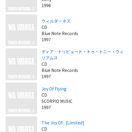
1996
ウィルダーネス
CD
Blue Note Records
1997
ディア…トリビュート・トゥ・トニー・ウィ
リアムス
CD
Blue Note Records
1997
Joy Of Flying
CD
SCORPIO MUSIC
1997
The Joy Of... [Limited]
CD