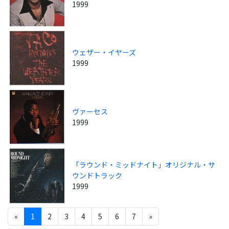
1999
ウェザー・イヤーズ
1999
ヴァーセス
1999
「ラウンド・ミッドナイト」オリジナル・サ
ウンドトラック
1999
«
1
2
3
4
5
6
7
»