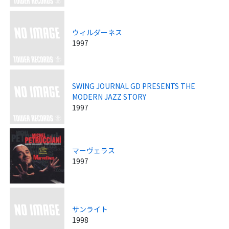
ウィルダーネス
1997
SWING JOURNAL GD PRESENTS THE
MODERN JAZZ STORY
1997
マーヴェラス
1997
サンライト
1998