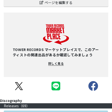
ページを編集する
TOWER RECORDS マーケットプレイスで、このアー
ティストの関連出品があるか確認してみましょう
詳しく見る
Discography
Releases（
69
）