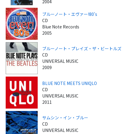
2004
ブルーノート・エヴァー!80's
CD
Blue Note Records
2005
ブルーノート・プレイズ・ザ・ビートルズ
CD
UNIVERSAL MUSIC
2009
BLUE NOTE MEETS UNIQLO
CD
UNIVERSAL MUSIC
2011
サムシン・イン・ブルー
CD
UNIVERSAL MUSIC