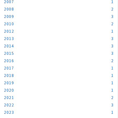
2007
1
2008
2
2009
3
2010
2
2012
1
2013
3
2014
3
2015
3
2016
2
2017
1
2018
1
2019
1
2020
1
2021
2
2022
3
2023
1