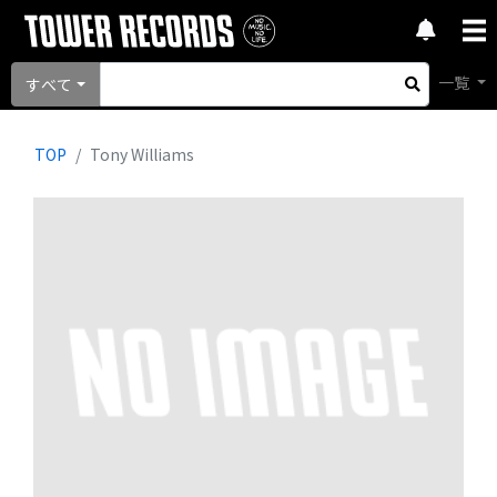
一覧
すべて
TOP
Tony Williams