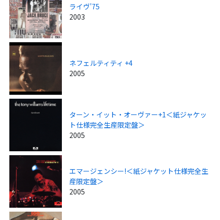
ライヴ'75
2003
ネフェルティティ +4
2005
ターン・イット・オーヴァー+1＜紙ジャケッ
ト仕様完全生産限定盤＞
2005
エマージェンシー!＜紙ジャケット仕様完全生
産限定盤＞
2005