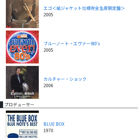
エゴ＜紙ジャケット仕様完全生産限定盤＞
2005
ブルーノート・エヴァー!80's
2005
カルチャー・ショック
2006
プロデューサー
BLUE BOX
1970