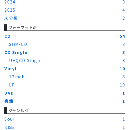
2024
3
2025
4
未分類
2
フォーマット別
CD
54
SHM-CD
3
CD Single
3
UHQCD Single
3
Vinyl
10
12inch
8
LP
10
DVD
1
書籍
1
ジャンル別
Soul
1
R&B
1