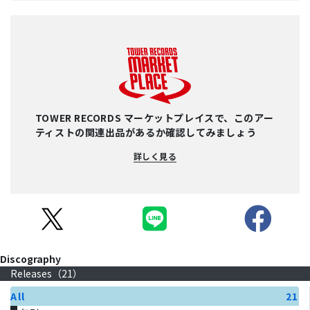
TOWER RECORDS マーケットプレイスで、このアー
ティストの関連出品があるか確認してみましょう
詳しく見る
Discography
Releases（
21
）
All
21