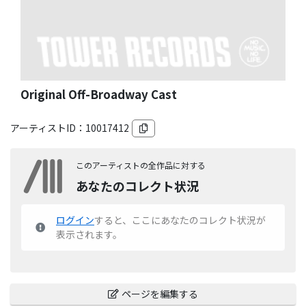
Original Off-Broadway Cast
アーティストID：
10017412
このアーティストの全作品に対する
あなたのコレクト状況
ログイン
すると、ここにあなたのコレクト状況が
表示されます。
ページを編集する