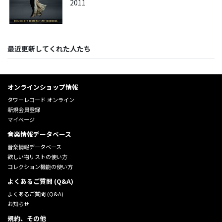
2011
最近更新してくれた人たち
オンラインショップ情報
タワーレコード オンライン
新規会員登録
マイページ
音楽情報データベース
音楽情報データベース
欲しい物リストの使い方
コレクション機能の使い方
よくあるご質問 (Q&A)
よくあるご質問 (Q&A)
お知らせ
規約、その他