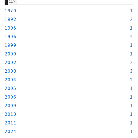
年別
1970
1
1992
2
1995
1
1996
2
1999
1
2000
1
2002
2
2003
3
2004
2
2005
1
2006
1
2009
1
2010
1
2011
1
2024
1