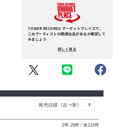
TOWER RECORDS マーケットプレイスで、
このアーティストの関連出品があるか確認して
みましょう
詳しく見る
1件-20件／全210件