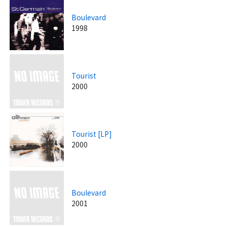
Boulevard
1998
Tourist
2000
Tourist [LP]
2000
Boulevard
2001