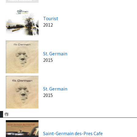
Tourist
2012
St. Germain
2015
St. Germain
2015
作
Saint-Germain des-Pres Cafe