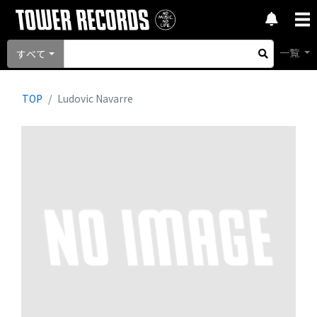
一覧
すべて
TOP
Ludovic Navarre