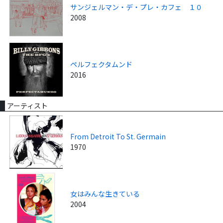
サンジェルマン・デ・プレ・カフェ １０
2008
ペルフェクタムンド
2016
アーティスト
From Detroit To St. Germain
1970
女はみんな生きている
2004