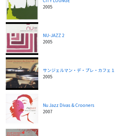
CITY LOUNGE
2005
NU-JAZZ 2
2005
サンジェルマン・デ・プレ・カフェ１
2005
Nu Jazz Divas & Crooners
2007