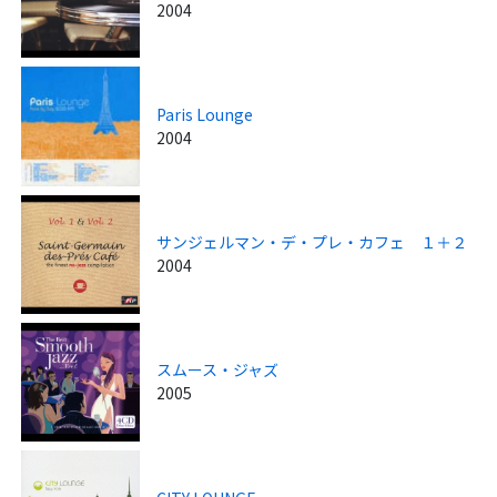
2004
Paris Lounge
2004
サンジェルマン・デ・プレ・カフェ １＋２
2004
スムース・ジャズ
2005