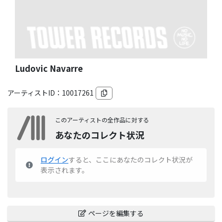
Ludovic Navarre
アーティストID：
10017261
このアーティストの全作品に対する
あなたのコレクト状況
ログイン
すると、ここにあなたのコレクト状況が
表示されます。
ページを編集する