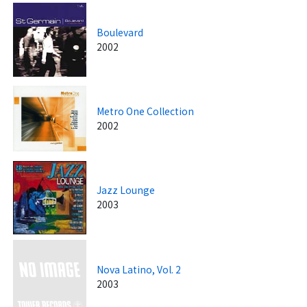
Boulevard
2002
Metro One Collection
2002
Jazz Lounge
2003
Nova Latino, Vol. 2
2003