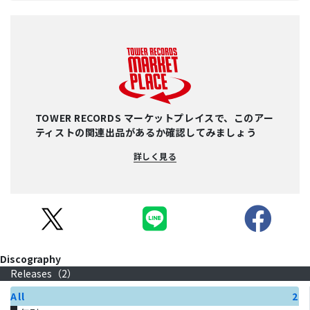
TOWER RECORDS マーケットプレイスで、このアー
ティストの関連出品があるか確認してみましょう
詳しく見る
Discography
Releases（
2
）
All
2