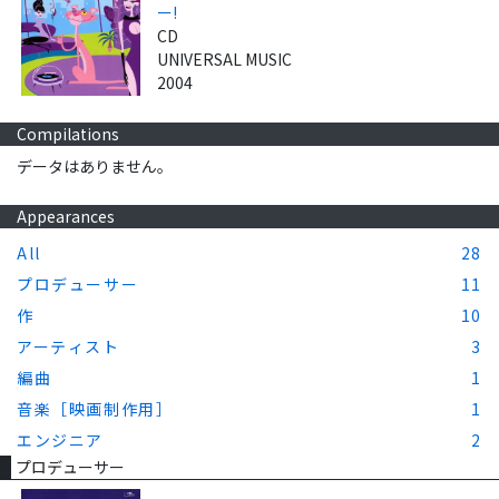
ー!
CD
UNIVERSAL MUSIC
2004
Compilations
データはありません。
Appearances
All
28
プロデューサー
11
作
10
アーティスト
3
編曲
1
音楽［映画制作用］
1
エンジニア
2
プロデューサー