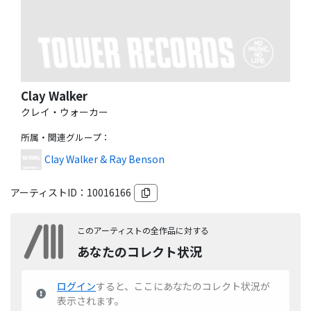
Clay Walker
クレイ・ウォーカー
所属・関連グループ
：
Clay Walker & Ray Benson
アーティストID：
10016166
このアーティストの全作品に対する
あなたのコレクト状況
ログイン
すると、ここにあなたのコレクト状況が
表示されます。