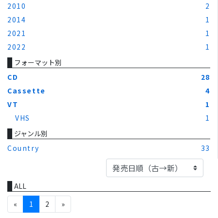
2010
2
2014
1
2021
1
2022
1
フォーマット別
CD
28
Cassette
4
VT
1
VHS
1
ジャンル別
Country
33
ALL
«
1
2
»