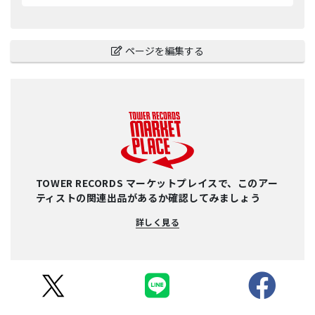
ページを編集する
TOWER RECORDS マーケットプレイスで、このアー
ティストの関連出品があるか確認してみましょう
詳しく見る