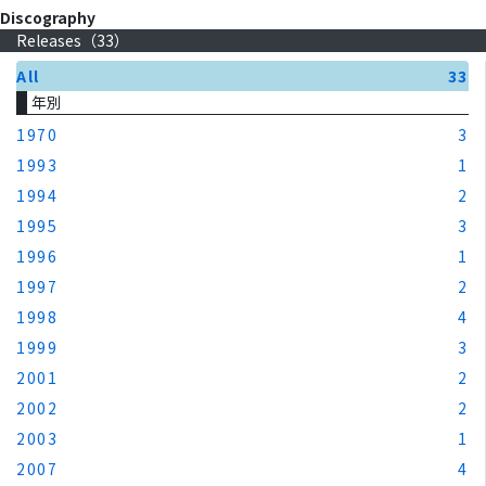
Discography
Releases（
33
）
All
33
年別
1970
3
1993
1
1994
2
1995
3
1996
1
1997
2
1998
4
1999
3
2001
2
2002
2
2003
1
2007
4