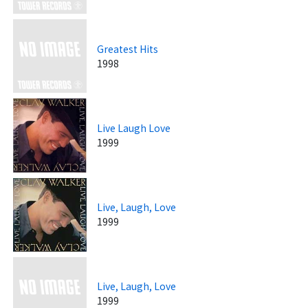
Greatest Hits
1998
Live Laugh Love
1999
Live, Laugh, Love
1999
Live, Laugh, Love
1999