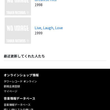
1998
Live, Laugh, Love
1999
最近更新してくれた人たち
オンラインショップ情報
タワーレコード オンライン
新規会員登録
マイページ
音楽情報データベース
音楽情報データベース
欲しい物リストの使い方