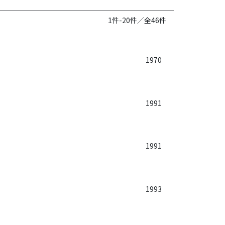
1件-20件／全46件
1970
1991
1991
1993