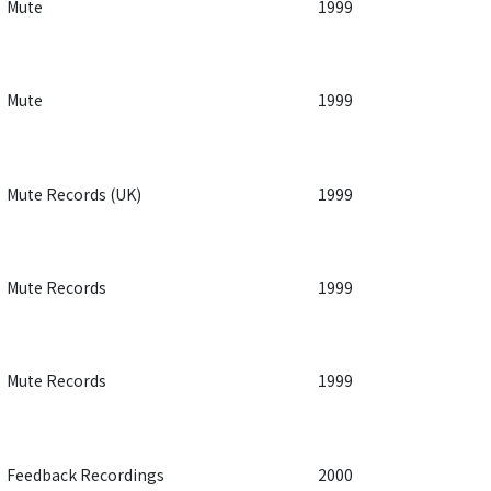
Mute
1999
Mute
1999
Mute Records (UK)
1999
Mute Records
1999
Mute Records
1999
Feedback Recordings
2000