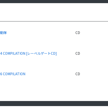
機動隊
CD
04 COMPILATION [レーベルゲートCD]
CD
6 COMPILATION
CD