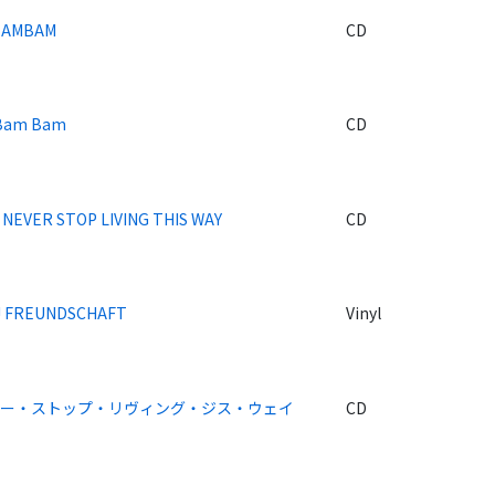
BAMBAM
CD
Bam Bam
CD
 NEVER STOP LIVING THIS WAY
CD
J FREUNDSCHAFT
Vinyl
ァー・ストップ・リヴィング・ジス・ウェイ
CD