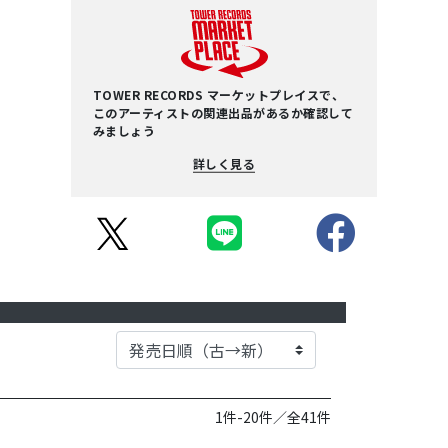
TOWER RECORDS マーケットプレイスで、
このアーティストの関連出品があるか確認して
みましょう
詳しく見る
1件-20件／全41件