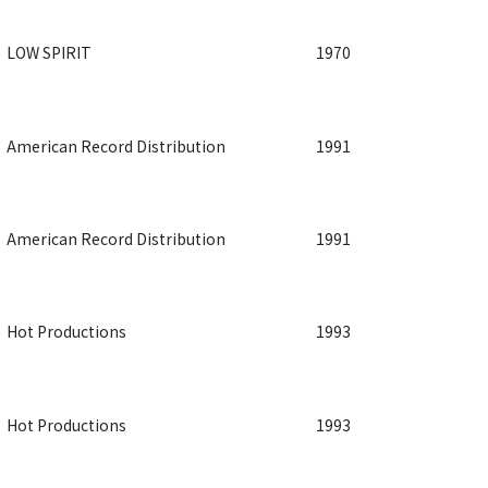
LOW SPIRIT
1970
American Record Distribution
1991
American Record Distribution
1991
Hot Productions
1993
Hot Productions
1993