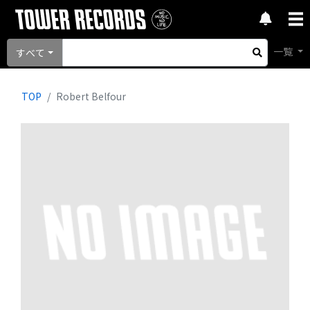
一覧
すべて
TOP
Robert Belfour