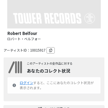
Robert Belfour
ロバート・ベルフォー
アーティストID：
10015917
このアーティストの全作品に対する
あなたのコレクト状況
ログイン
すると、ここにあなたのコレクト状況が
表示されます。