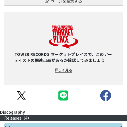
ページを編集する
TOWER RECORDS マーケットプレイスで、このアー
ティストの関連出品があるか確認してみましょう
詳しく見る
Discography
Releases（
4
）