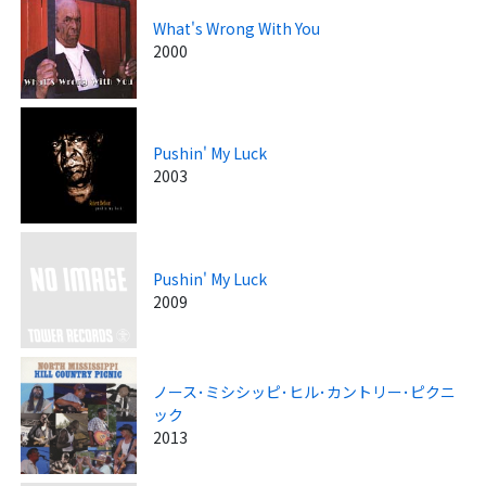
What's Wrong With You
2000
Pushin' My Luck
2003
Pushin' My Luck
2009
ノース･ミシシッピ･ヒル･カントリー･ピクニ
ック
2013