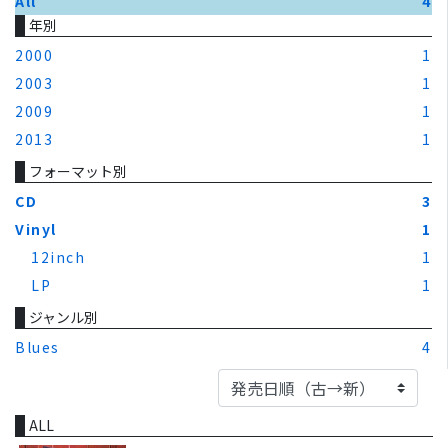
All
4
年別
2000
1
2003
1
2009
1
2013
1
フォーマット別
CD
3
Vinyl
1
12inch
1
LP
1
ジャンル別
Blues
4
ALL