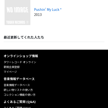
Pushin' My Luck *
2013
最近更新してくれた人たち
オンラインショップ情報
タワーレコード オンライン
新規会員登録
マイページ
音楽情報データベース
音楽情報データベース
欲しい物リストの使い方
コレクション機能の使い方
よくあるご質問 (Q&A)
よくあるご質問 (Q&A)