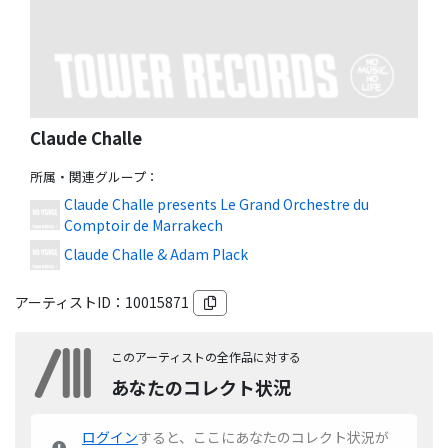
Claude Challe
所属・関連グループ
：
Claude Challe presents Le Grand Orchestre du
Comptoir de Marrakech
Claude Challe & Adam Plack
アーティストID：
10015871
このアーティストの全作品に対する
あなたのコレクト状況
ログイン
すると、ここにあなたのコレクト状況が