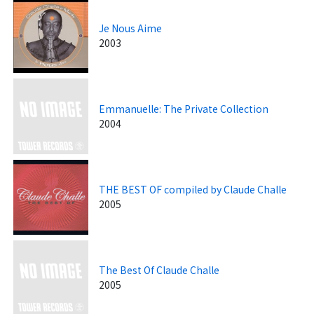
Je Nous Aime
2003
Emmanuelle: The Private Collection
2004
THE BEST OF compiled by Claude Challe
2005
The Best Of Claude Challe
2005