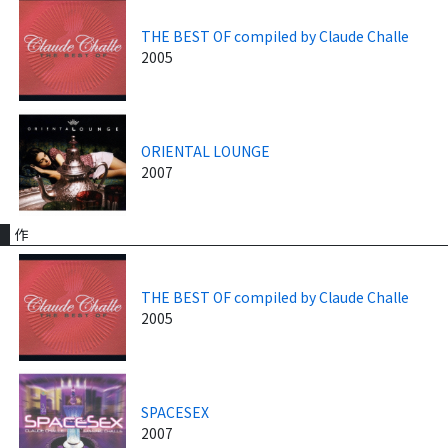
THE BEST OF compiled by Claude Challe
2005
ORIENTAL LOUNGE
2007
作
THE BEST OF compiled by Claude Challe
2005
SPACESEX
2007