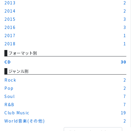
2013
2
2014
2
2015
3
2016
3
2017
1
2018
1
フォーマット別
CD
30
ジャンル別
Rock
2
Pop
2
Soul
7
R&B
7
Club Music
19
World音楽(その他)
2