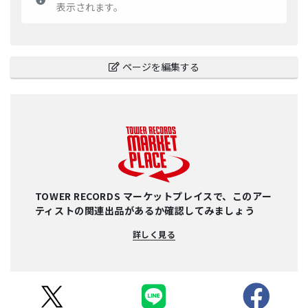
表示されます。
ページを編集する
TOWER RECORDS マーケットプレイスで、このアー
ティストの関連出品があるか確認してみましょう
詳しく見る