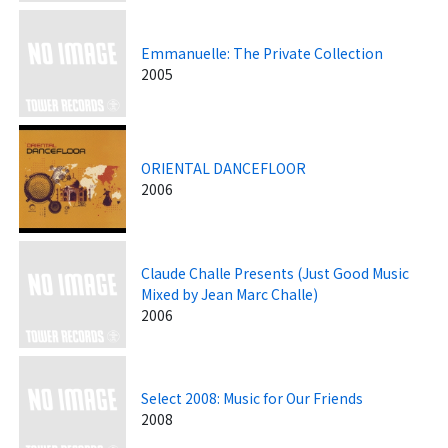
Emmanuelle: The Private Collection
2005
ORIENTAL DANCEFLOOR
2006
Claude Challe Presents (Just Good Music
Mixed by Jean Marc Challe)
2006
Select 2008: Music for Our Friends
2008