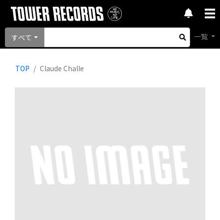
一覧
すべて
TOP
Claude Challe