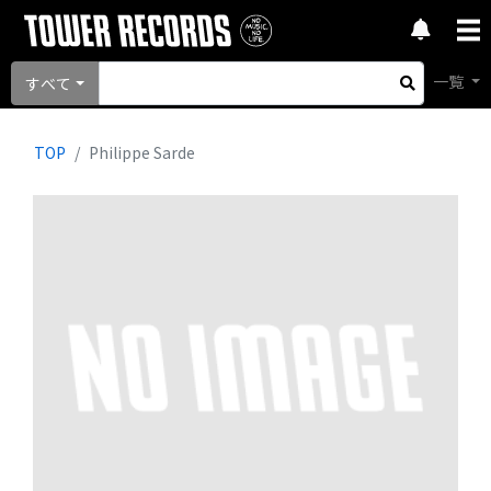
一覧
すべて
TOP
Philippe Sarde