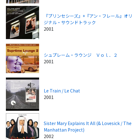
『プリンセシーズ』+『アン・フレール』オリ
ジナル・サウンドトラック
2001
シュプレーム・ラウンジ Ｖｏｌ．２
2001
Le Train / Le Chat
2001
Sister Mary Explains It All (& Lovesick / The
Manhattan Project)
2002