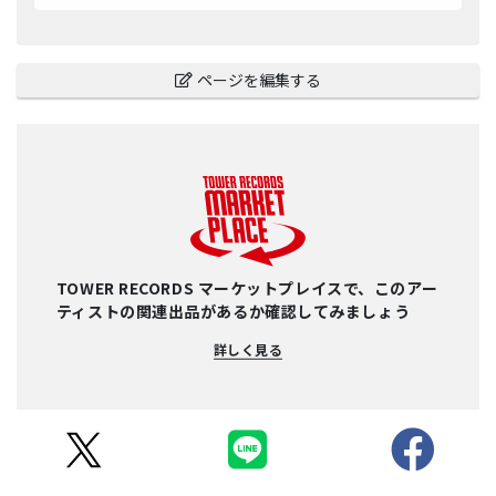
ページを編集する
TOWER RECORDS マーケットプレイスで、このアー
ティストの関連出品があるか確認してみましょう
詳しく見る