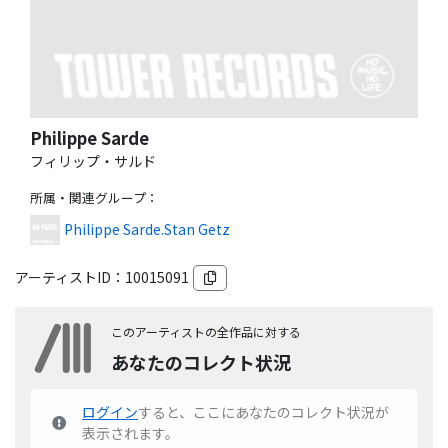
Philippe Sarde
フィリップ・サルド
所属・関連グループ
：
Philippe Sarde.Stan Getz
アーティストID：
10015091
このアーティストの全作品に対する
あなたのコレクト状況
ログイン
すると、ここにあなたのコレクト状況が
表示されます。