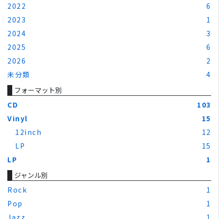
2022
6
2023
1
2024
3
2025
6
2026
2
未分類
4
フォーマット別
CD
103
Vinyl
15
12inch
12
LP
15
LP
1
ジャンル別
Rock
1
Pop
1
Jazz
1