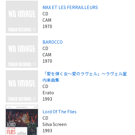
MAX ET LES FERRAILLEURS
CD
CAM
1970
BAROCCO
CD
CAM
1970
「愛を弾く女～愛のラヴェル」～ラヴェル室
内楽曲集
CD
Erato
1993
Lord Of The Flies
CD
Silva Screen
1993