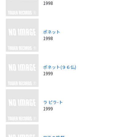
1998
ポネット
1998
ポネット(９６仏)
1999
ラ ピラ-ト
1999