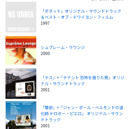
「ポネット」オリジナル・サウンドトラック
＆ベスト・オブ・ドワイヨン・フィルム
1997
シュプレーム・ラウンジ
2000
「テス」+「テナント 恐怖を借りた男」オリジ
ナル・サウンドトラック
2001
「警部」+「ジャン・ポール・ベルモンドの道
化師 ドロボー・ピエロ」 オリジナル・サウン
ドトラック
2001