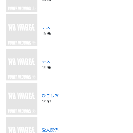
テス
1996
テス
1996
ひきしお
1997
愛人関係