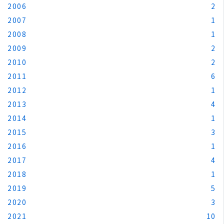
2006
2
2007
1
2008
1
2009
2
2010
2
2011
6
2012
1
2013
4
2014
1
2015
3
2016
1
2017
4
2018
1
2019
5
2020
3
2021
10