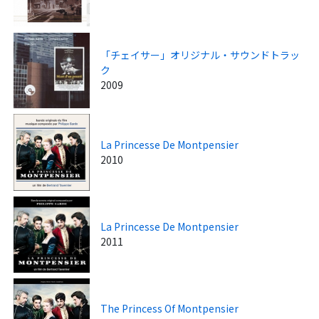
「チェイサー」オリジナル・サウンドトラッ
ク
2009
La Princesse De Montpensier
2010
La Princesse De Montpensier
2011
The Princess Of Montpensier