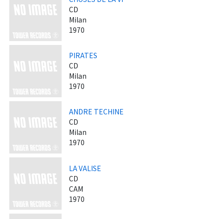
CD
Milan
1970
PIRATES
CD
Milan
1970
ANDRE TECHINE
CD
Milan
1970
LA VALISE
CD
CAM
1970