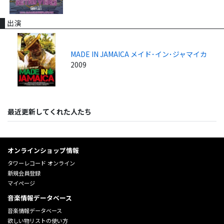
出演
MADE IN JAMAICA メイド･イン･ジャマイカ
2009
最近更新してくれた人たち
オンラインショップ情報
タワーレコード オンライン
新規会員登録
マイページ
音楽情報データベース
音楽情報データベース
欲しい物リストの使い方