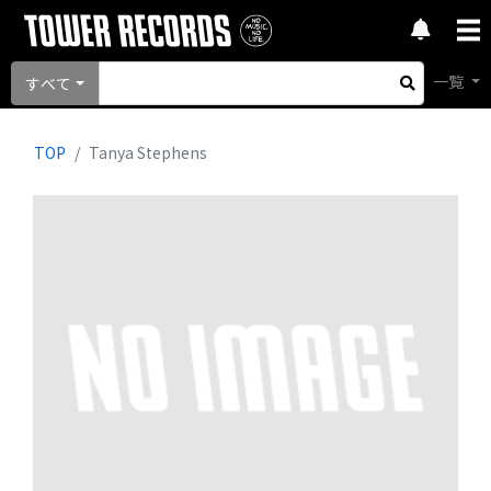
一覧
すべて
TOP
Tanya Stephens