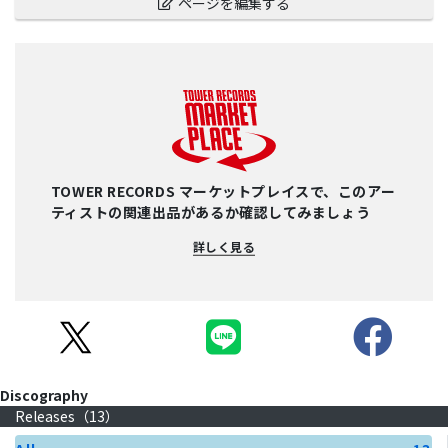
ページを編集する
TOWER RECORDS マーケットプレイスで、このアー
ティストの関連出品があるか確認してみましょう
詳しく見る
Discography
Releases（
13
）