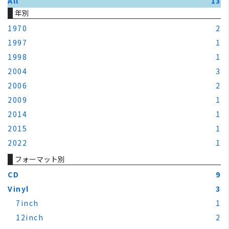
All
13
年別
1970
2
1997
1
1998
1
2004
3
2006
2
2009
1
2014
1
2015
1
2022
1
フォーマット別
CD
9
Vinyl
3
7inch
1
12inch
2