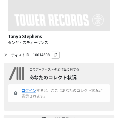
Tanya Stephens
タンヤ・スティーヴンス
アーティストID：
10014608
このアーティストの全作品に対する
あなたのコレクト状況
ログイン
すると、ここにあなたのコレクト状況が
表示されます。