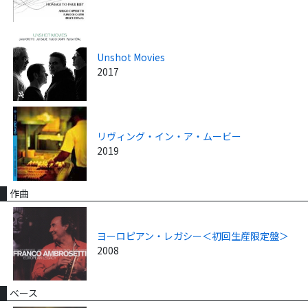
Unshot Movies
2017
リヴィング・イン・ア・ムービー
2019
作曲
ヨーロピアン・レガシー＜初回生産限定盤＞
2008
ベース