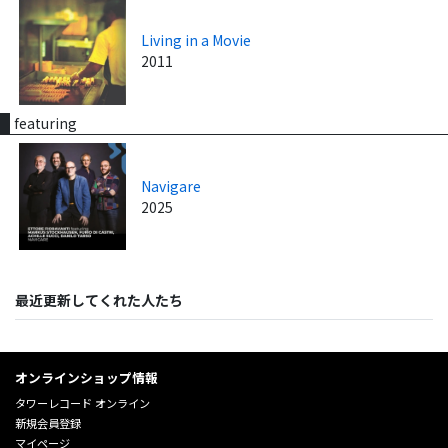
Living in a Movie
2011
featuring
Navigare
2025
最近更新してくれた人たち
オンラインショップ情報
タワーレコード オンライン
新規会員登録
マイページ