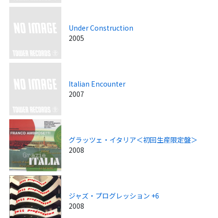
Under Construction
2005
Italian Encounter
2007
グラッツェ・イタリア＜初回生産限定盤＞
2008
ジャズ・プログレッション +6
2008