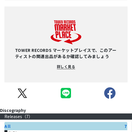
TOWER RECORDS マーケットプレイスで、このアー
ティストの関連出品があるか確認してみましょう
詳しく見る
Discography
Releases（
7
）
All
7