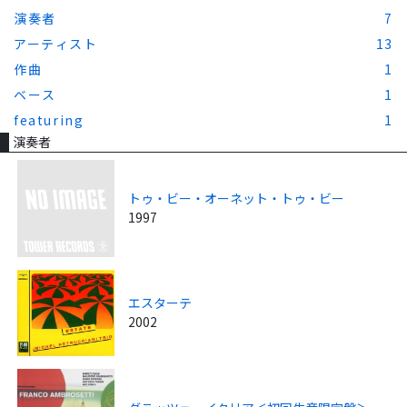
演奏者
7
アーティスト
13
作曲
1
ベース
1
featuring
1
演奏者
トゥ・ビー・オーネット・トゥ・ビー
1997
エスターテ
2002