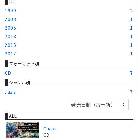
年別
1999
2
2003
1
2005
1
2013
1
2015
1
2017
1
フォーマット別
CD
7
ジャンル別
Jazz
7
ALL
Chaos
CD