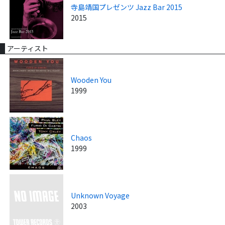
寺島靖国プレゼンツ Jazz Bar 2015
2015
アーティスト
Wooden You
1999
Chaos
1999
Unknown Voyage
2003