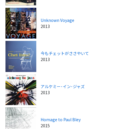
Unknown Voyage
2013
今もチェットがささやいて
2013
アルケミー･イン･ジャズ
2013
Homage to Paul Bley
2015