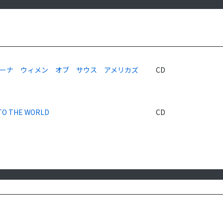
ーナ ウィメン オブ サウス アメリカズ
CD
TO THE WORLD
CD