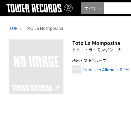
すべて
TOP
Toto La Momposina
Toto La Momposina
トトー・ラ・モンポシーナ
所属・関連グループ
：
Francisco Allendes & Fe