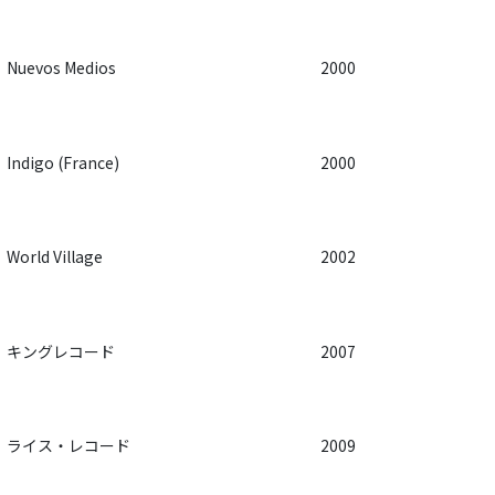
Nuevos Medios
2000
Indigo (France)
2000
World Village
2002
キングレコード
2007
ライス・レコード
2009