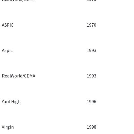
ASPIC
1970
Aspic
1993
RealWorld/CEMA
1993
Yard High
1996
Virgin
1998