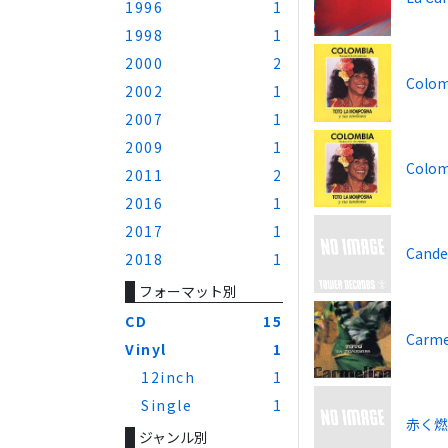
1996
1
1998
1
2000
2
Colom
2002
1
2007
1
2009
1
Colomb
2011
2
2016
1
2017
1
Cande
2018
1
フォーマット別
CD
15
Carme
Vinyl
1
12inch
1
Single
1
赤く
ジャンル別