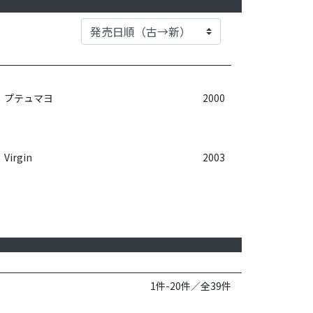
プテュマヨ
2000
Virgin
2003
1件-20件／全39件