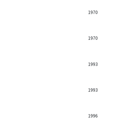
1970
1970
1993
1993
1996