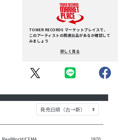
TOWER RECORDS マーケットプレイスで、
このアーティストの関連出品があるか確認して
みましょう
詳しく見る
RealWorld/CEMA
1970