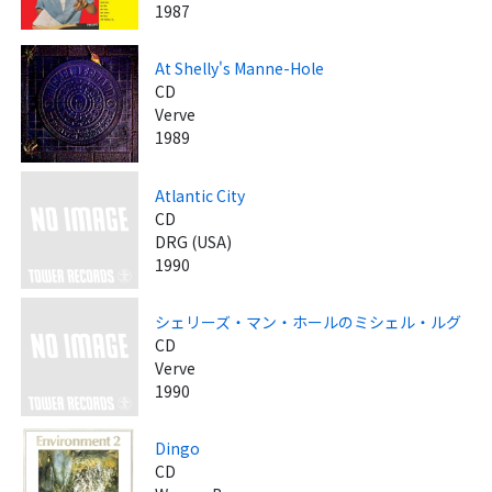
1987
At Shelly's Manne-Hole
CD
Verve
1989
Atlantic City
CD
DRG (USA)
1990
シェリーズ・マン・ホールのミシェル・ルグ
CD
Verve
1990
Dingo
CD