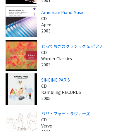
2001
American Piano Music
CD
Apex
2003
とっておきのクラシック 5: ピアノ
CD
Warner Classics
2003
SINGING PARIS
CD
Rambling RECORDS
2005
パリ・フォー・ラヴァーズ
CD
Verve