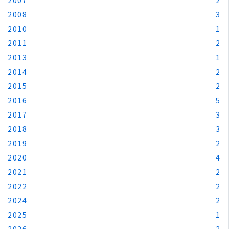
2008
3
2010
1
2011
2
2013
1
2014
2
2015
2
2016
5
2017
3
2018
3
2019
2
2020
4
2021
2
2022
2
2024
2
2025
1
2026
2