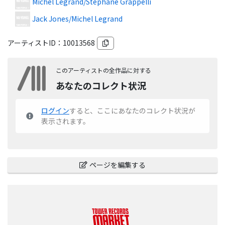
Michel Legrand/Stephane Grappelli
Jack Jones/Michel Legrand
アーティストID：
10013568
このアーティストの全作品に対する
あなたのコレクト状況
ログイン
すると、ここにあなたのコレクト状況が
表示されます。
ページを編集する