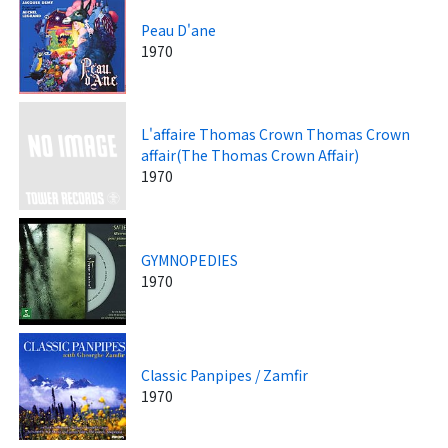
Peau D'ane
1970
L'affaire Thomas Crown Thomas Crown
affair(The Thomas Crown Affair)
1970
GYMNOPEDIES
1970
Classic Panpipes / Zamfir
1970