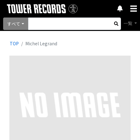
一覧
すべて
TOP
Michel Legrand