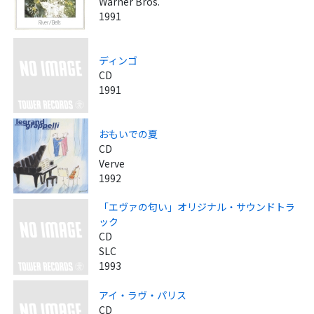
Warner Bros.
1991
ディンゴ
CD
1991
おもいでの夏
CD
Verve
1992
「エヴァの匂い」オリジナル・サウンドトラ
ック
CD
SLC
1993
アイ・ラヴ・パリス
CD