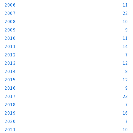
2006
11
2007
22
2008
10
2009
9
2010
11
2011
14
2012
7
2013
12
2014
8
2015
12
2016
9
2017
23
2018
7
2019
16
2020
7
2021
10