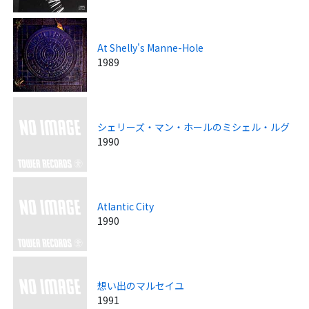
At Shelly's Manne-Hole
1989
シェリーズ・マン・ホールのミシェル・ルグ
1990
Atlantic City
1990
想い出のマルセイユ
1991