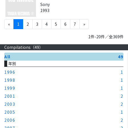
Sony
1993
«
1
2
3
4
5
6
7
»
1件-20件／全369件
Compilations（
49
）
All
49
年別
1996
1
1998
1
1999
1
2001
2
2003
2
2005
1
2006
2
2007
2