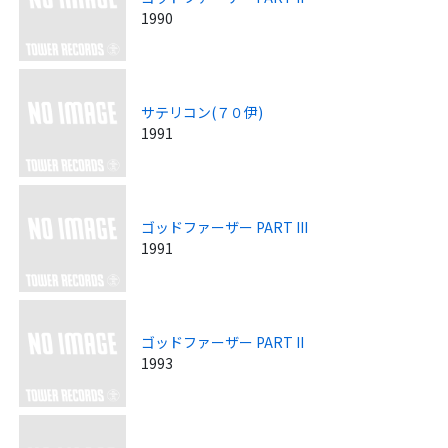
1990
サテリコン(７０伊)
1991
ゴッドファーザー PART III
1991
ゴッドファーザー PART II
1993