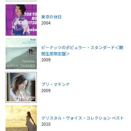
東京の休日
2004
ピーナッツのポピュラー・スタンダード＜期
間生産限定盤＞
2009
プリ・マドンナ
2009
クリスタル・ヴォイス・コレクション ベスト
2010