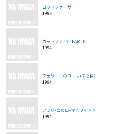
ゴッドファーザー
1993
ゴットファ-ザ- PARTIII
1994
フェリーニのローマ(７２伊)
1994
フェリ-ニのロ-マ＜ワイド＞
1994