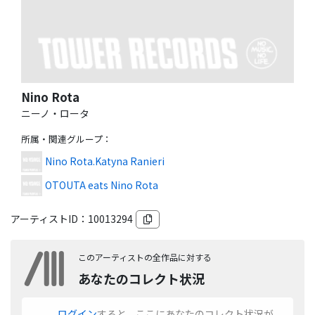
Nino Rota
ニーノ・ロータ
所属・関連グループ
：
Nino Rota.Katyna Ranieri
OTOUTA eats Nino Rota
アーティストID：
10013294
このアーティストの全作品に対する
あなたのコレクト状況
ログイン
すると、ここにあなたのコレクト状況が