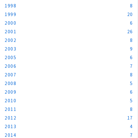
1998
8
1999
20
2000
6
2001
26
2002
8
2003
9
2005
6
2006
7
2007
8
2008
5
2009
6
2010
5
2011
8
2012
17
2013
4
2014
7