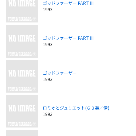
ゴッドファーザー PART III
1993
ゴッドファーザー PART III
1993
ゴッドファーザー
1993
ロミオとジュリエット(６８英／伊)
1993