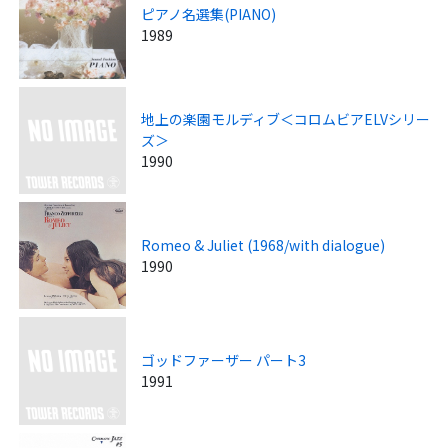
ピアノ名選集(PIANO)
1989
地上の楽園モルディブ＜コロムビアELVシリー
ズ＞
1990
Romeo & Juliet (1968/with dialogue)
1990
ゴッドファーザー パート3
1991