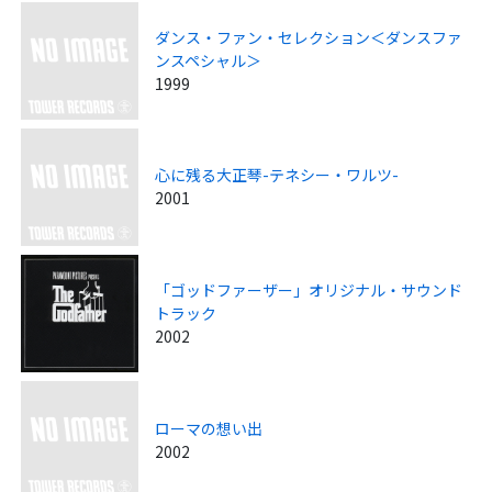
ダンス・ファン・セレクション＜ダンスファ
ンスペシャル＞
1999
心に残る大正琴-テネシー・ワルツ-
2001
「ゴッドファーザー」オリジナル・サウンド
トラック
2002
ローマの想い出
2002