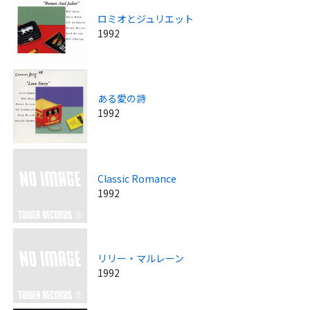
ロミオとジュリエット
1992
ある愛の詩
1992
Classic Romance
1992
リリー・マルレーン
1992