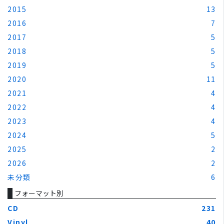
2015
13
2016
7
2017
5
2018
5
2019
5
2020
11
2021
4
2022
4
2023
4
2024
5
2025
2
2026
2
未分類
6
フォーマット別
CD
231
Vinyl
40