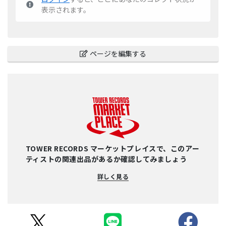
表示されます。
ページを編集する
TOWER RECORDS マーケットプレイスで、このアー
ティストの関連出品があるか確認してみましょう
詳しく見る