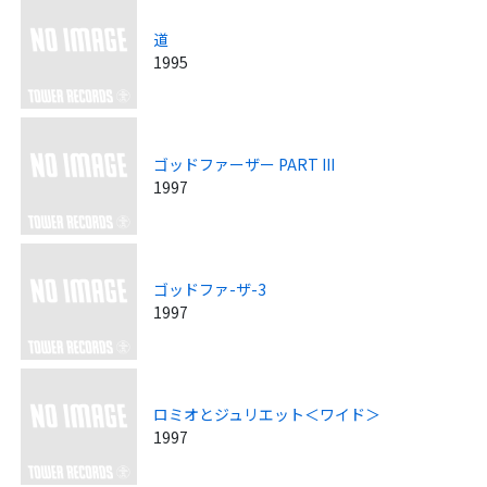
道
1995
ゴッドファーザー PART III
1997
ゴッドファ-ザ-3
1997
ロミオとジュリエット＜ワイド＞
1997