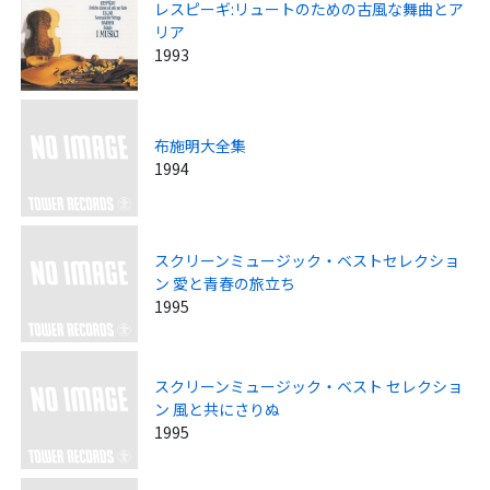
レスピーギ:リュートのための古風な舞曲とア
リア
1993
布施明大全集
1994
スクリーンミュージック・ベストセレクショ
ン 愛と青春の旅立ち
1995
スクリーンミュージック・ベスト セレクショ
ン 風と共にさりぬ
1995