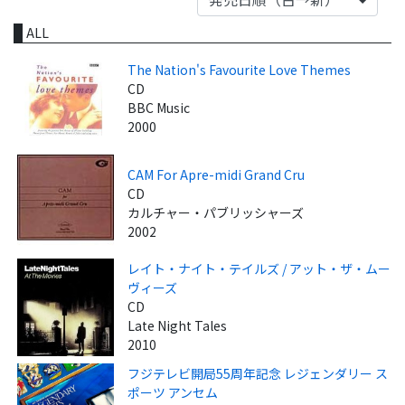
ALL
The Nation's Favourite Love Themes
CD
BBC Music
2000
CAM For Apre-midi Grand Cru
CD
カルチャー・パブリッシャーズ
2002
レイト・ナイト・テイルズ / アット・ザ・ムー
ヴィーズ
CD
Late Night Tales
2010
フジテレビ開局55周年記念 レジェンダリー ス
ポーツ アンセム