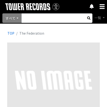
一覧
すべて
TOP
The Federation