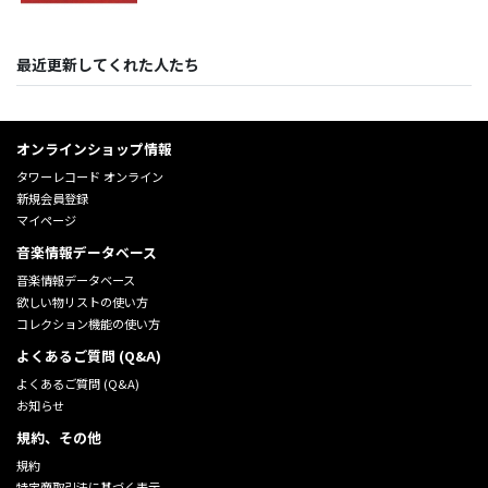
最近更新してくれた人たち
オンラインショップ情報
タワーレコード オンライン
新規会員登録
マイページ
音楽情報データベース
音楽情報データベース
欲しい物リストの使い方
コレクション機能の使い方
よくあるご質問 (Q&A)
よくあるご質問 (Q&A)
お知らせ
規約、その他
規約
特定商取引法に基づく表示