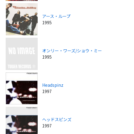
アース・ループ
1995
オンリー・ワーズ/ショウ・ミー
1995
Headspinz
1997
ヘッドスピンズ
1997