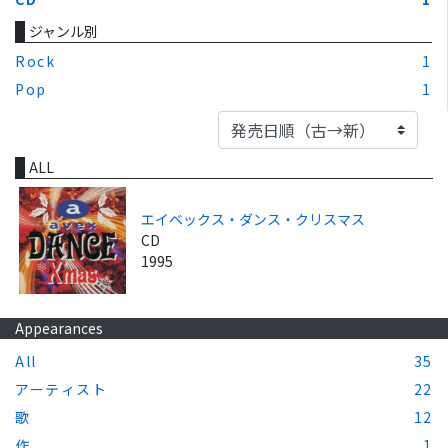
ジャンル別
Rock
1
Pop
1
ALL
エイベックス・ダンス・クリスマス
CD
1995
Appearances
All
35
アーティスト
22
歌
12
作
1