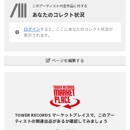
このアーティストの全作品に対する
あなたのコレクト状況
ログイン
すると、ここにあなたのコレクト状況が
表示されます。
ページを編集する
TOWER RECORDS マーケットプレイスで、このアー
ティストの関連出品があるか確認してみましょう