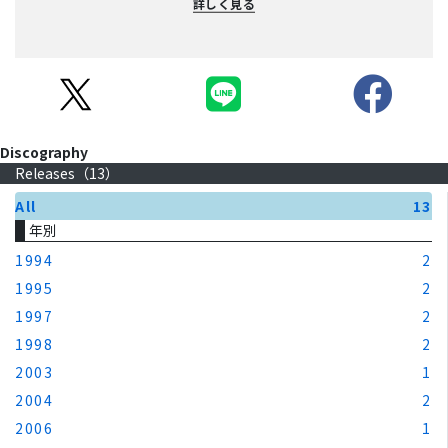
詳しく見る
Discography
Releases（
13
）
All
13
年別
1994
2
1995
2
1997
2
1998
2
2003
1
2004
2
2006
1