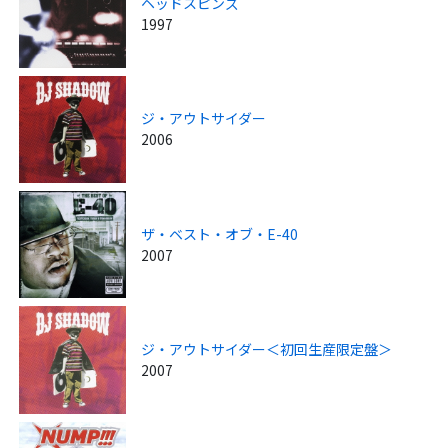
ヘッドスピンズ
1997
ジ・アウトサイダー
2006
ザ・ベスト・オブ・E-40
2007
ジ・アウトサイダー＜初回生産限定盤＞
2007