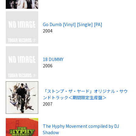
Go Dumb [Vinyl] [Single] [PA]
2004
18 DUMMY
2006
「ストンプ・ザ・ヤード」オリジナル・サウ
ンドトラック＜期間限定生産盤＞
2007
The Hyphy Movement compiled by DJ
Shadow