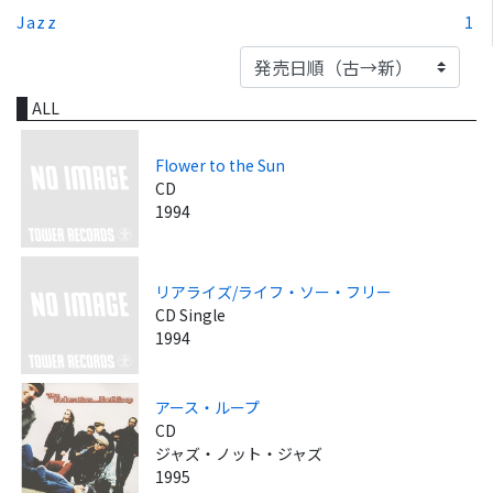
Jazz
1
ALL
Flower to the Sun
CD
1994
リアライズ/ライフ・ソー・フリー
CD Single
1994
アース・ループ
CD
ジャズ・ノット・ジャズ
1995