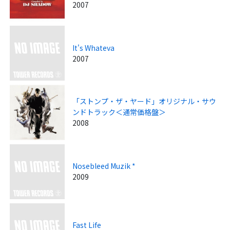
2007
It's Whateva
2007
「ストンプ・ザ・ヤード」オリジナル・サウ
ンドトラック＜通常価格盤＞
2008
Nosebleed Muzik *
2009
Fast Life