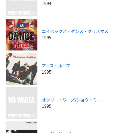
1994
エイベックス・ダンス・クリスマス
1995
アース・ループ
1995
オンリー・ワーズ/ショウ・ミー
1995