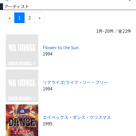
アーティスト
«
1
2
»
1件-20件／全22件
Flower to the Sun
1994
リアライズ/ライフ・ソー・フリー
1994
エイベックス・ダンス・クリスマス
1995