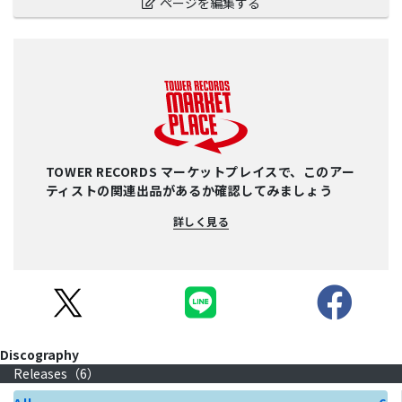
ページを編集する
TOWER RECORDS マーケットプレイスで、このアー
ティストの関連出品があるか確認してみましょう
詳しく見る
Discography
Releases（
6
）