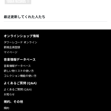
最近更新してくれた人たち
オンラインショップ情報
タワーレコード オンライン
新規会員登録
マイページ
音楽情報データベース
音楽情報データベース
欲しい物リストの使い方
コレクション機能の使い方
よくあるご質問 (Q&A)
よくあるご質問 (Q&A)
お知らせ
規約、その他
規約