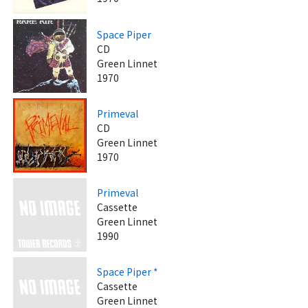
Space Piper
CD
Green Linnet
1970
Primeval
CD
Green Linnet
1970
Primeval
Cassette
Green Linnet
1990
Space Piper *
Cassette
Green Linnet