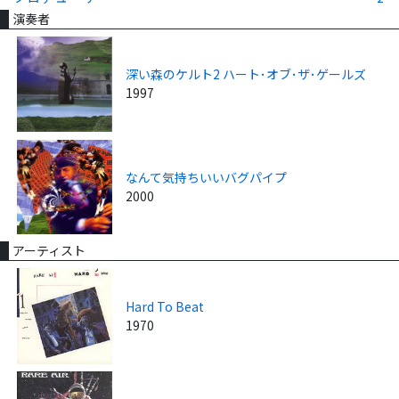
演奏者
深い森のケルト2 ハート･オブ･ザ･ゲールズ
1997
なんて気持ちいいバグパイプ
2000
アーティスト
Hard To Beat
1970