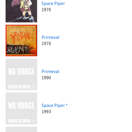
Space Piper
1970
Primeval
1970
Primeval
1990
Space Piper *
1993