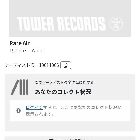
Rare Air
Ｒａｒｅ Ａｉｒ
アーティストID：
10011066
このアーティストの全作品に対する
あなたのコレクト状況
ログイン
すると、ここにあなたのコレクト状況が
表示されます。