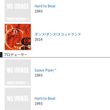
Hard to Beat
1993
ダンス!ダンス!スコットランド
2014
プロデューサー
Space Piper *
1993
Hard to Beat
1993