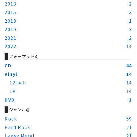
2013
2
2015
3
2018
1
2019
3
2021
2
2022
14
フォーマット別
CD
44
Vinyl
14
12inch
14
LP
14
DVD
1
ジャンル別
Rock
59
Hard Rock
21
Heavy Metal
21