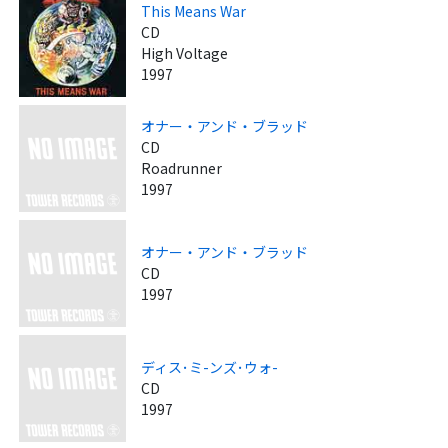
This Means War
CD
High Voltage
1997
オナー・アンド・ブラッド
CD
Roadrunner
1997
オナー・アンド・ブラッド
CD
1997
ディス･ミ-ンズ･ウォ-
CD
1997