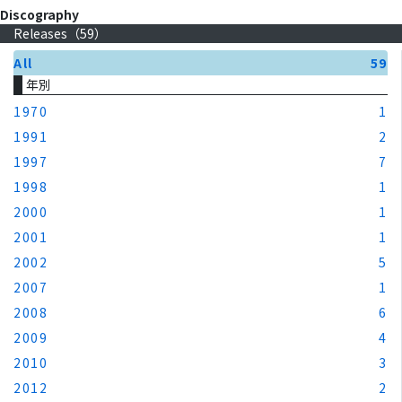
Discography
Releases（
59
）
All
59
年別
1970
1
1991
2
1997
7
1998
1
2000
1
2001
1
2002
5
2007
1
2008
6
2009
4
2010
3
2012
2