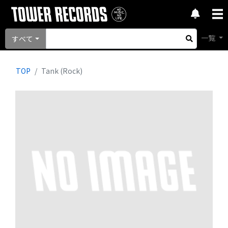
一覧
すべて
TOP
Tank (Rock)