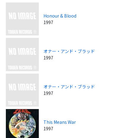
Honour & Blood
1997
オナー・アンド・ブラッド
1997
オナー・アンド・ブラッド
1997
This Means War
1997