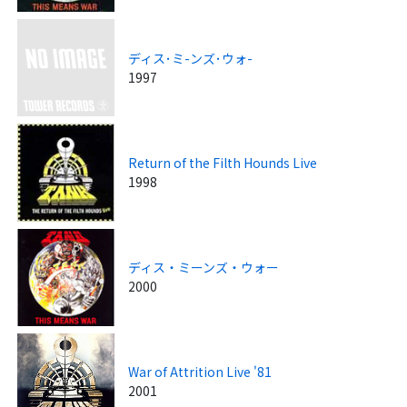
ディス･ミ-ンズ･ウォ-
1997
Return of the Filth Hounds Live
1998
ディス・ミーンズ・ウォー
2000
War of Attrition Live '81
2001