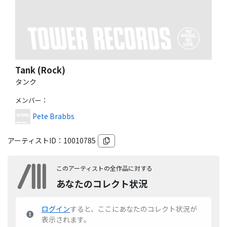
Tank (Rock)
タンク
メンバー
：
Pete Brabbs
アーティストID：
10010785
このアーティストの全作品に対する
あなたのコレクト状況
ログイン
すると、ここにあなたのコレクト状況が
表示されます。