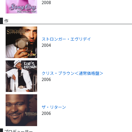
2008
作
ストロンガー・エヴリデイ
2004
クリス・ブラウン＜通常価格盤＞
2006
ザ・リターン
2006
プロデューサー