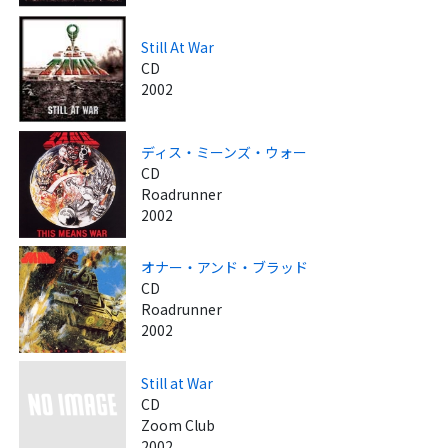
Still At War
CD
2002
ディス・ミーンズ・ウォー
CD
Roadrunner
2002
オナー・アンド・ブラッド
CD
Roadrunner
2002
Still at War
CD
Zoom Club
2002