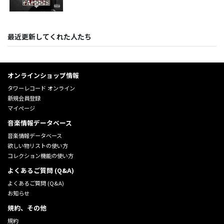
最近更新してくれた人たち
オンラインショップ情報
タワーレコード オンライン
新規会員登録
マイページ
音楽情報データベース
音楽情報データベース
欲しい物リストの使い方
コレクション機能の使い方
よくあるご質問 (Q&A)
よくあるご質問 (Q&A)
お知らせ
規約、その他
規約