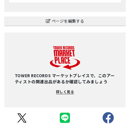
ページを編集する
TOWER RECORDS マーケットプレイスで、このアー
ティストの関連出品があるか確認してみましょう
詳しく見る