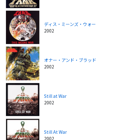
ディス・ミーンズ・ウォー
2002
オナー・アンド・ブラッド
2002
Still at War
2002
Still At War
2002