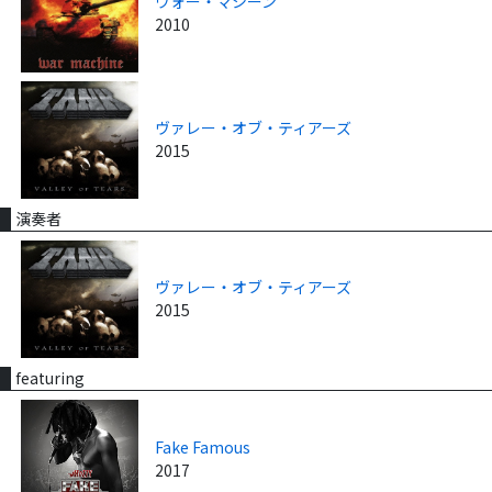
ウォー・マシーン
2010
ヴァレー・オブ・ティアーズ
2015
演奏者
ヴァレー・オブ・ティアーズ
2015
featuring
Fake Famous
2017