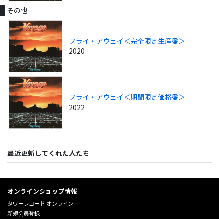
その他
フライ・アウェイ＜完全限定生産盤＞
2020
フライ・アウェイ＜期間限定価格盤＞
2022
最近更新してくれた人たち
オンラインショップ情報
タワーレコード オンライン
新規会員登録