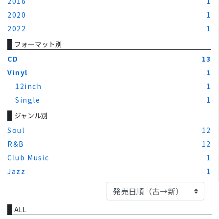
2016
1
2020
1
2022
1
フォーマット別
CD
13
Vinyl
1
12inch
1
Single
1
ジャンル別
Soul
12
R&B
12
Club Music
1
Jazz
1
ALL