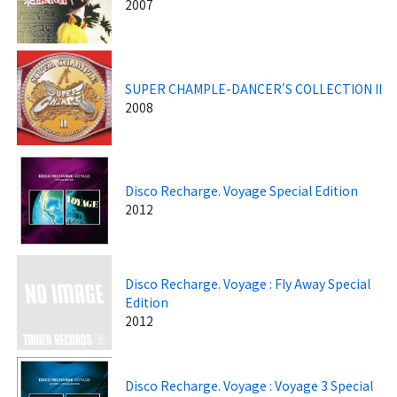
2007
SUPER CHAMPLE-DANCER'S COLLECTION II
2008
Disco Recharge. Voyage Special Edition
2012
Disco Recharge. Voyage : Fly Away Special
Edition
2012
Disco Recharge. Voyage : Voyage 3 Special