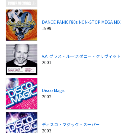
DANCE PANIC!'80s NON-STOP MEGA MIX
1999
V.A. グラス・ルーツ:ダニー・クリヴィット
2001
Disco Magic
2002
ディスコ・マジック・スーパー
2003