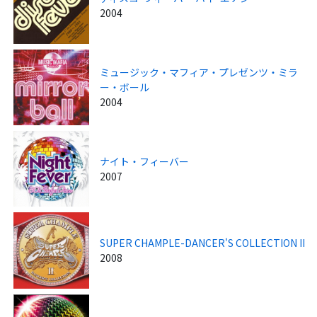
2004
ミュージック・マフィア・プレゼンツ・ミラ
ー・ボール
2004
ナイト・フィーバー
2007
SUPER CHAMPLE-DANCER'S COLLECTION II
2008