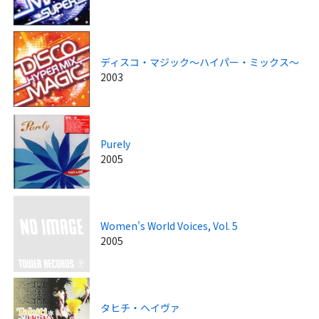
ディスコ・マジック～ハイパー・ミックス～
2003
Purely
2005
Women's World Voices, Vol. 5
2005
タヒチ・ヘイヴァ