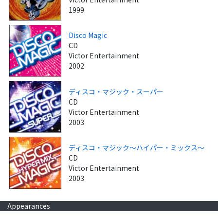
1999
Disco Magic
CD
Victor Entertainment
2002
ディスコ・マジック・スーパー
CD
Victor Entertainment
2003
ディスコ・マジック～ハイパー・ミックス～
CD
Victor Entertainment
2003
Appearances