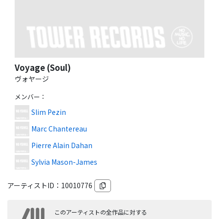
Voyage (Soul)
ヴォヤージ
メンバー
：
Slim Pezin
Marc Chantereau
Pierre Alain Dahan
Sylvia Mason-James
アーティストID：
10010776
このアーティストの全作品に対する