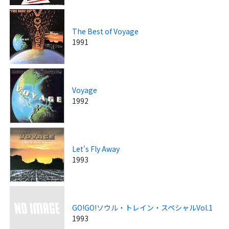
The Best of Voyage
1991
Voyage
1992
Let's Fly Away
1993
GO!GO!ソウル・トレイン・スペシャルVol.1
1993