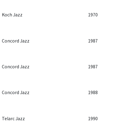
Koch Jazz
1970
Concord Jazz
1987
Concord Jazz
1987
Concord Jazz
1988
Telarc Jazz
1990