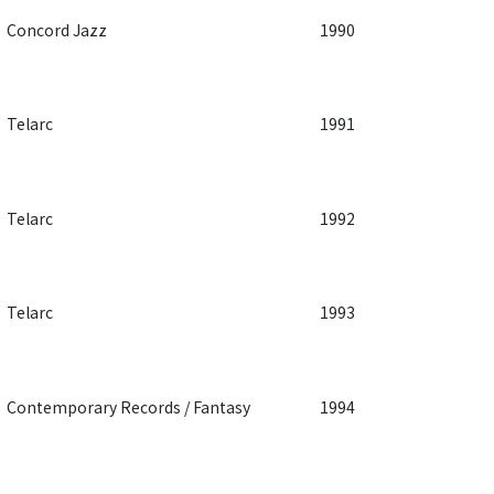
Concord Jazz
1990
Telarc
1991
Telarc
1992
Telarc
1993
Contemporary Records / Fantasy
1994