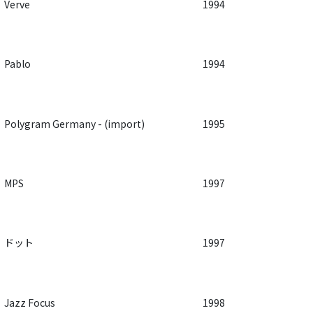
Verve
1994
Pablo
1994
Polygram Germany - (import)
1995
MPS
1997
ドット
1997
Jazz Focus
1998