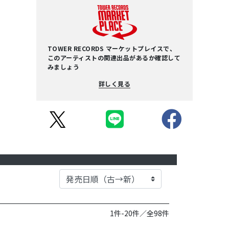
TOWER RECORDS マーケットプレイスで、
このアーティストの関連出品があるか確認して
みましょう
詳しく見る
1件-20件／全98件