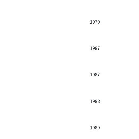
1970
1987
1987
1988
1989