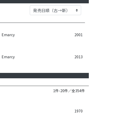
Emarcy
2001
Emarcy
2013
1件-20件／全354件
1970