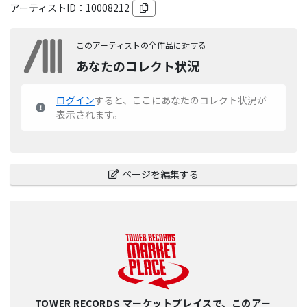
アーティストID：
10008212
このアーティストの全作品に対する
あなたのコレクト状況
ログイン
すると、ここにあなたのコレクト状況が
表示されます。
ページを編集する
TOWER RECORDS マーケットプレイスで、このアー