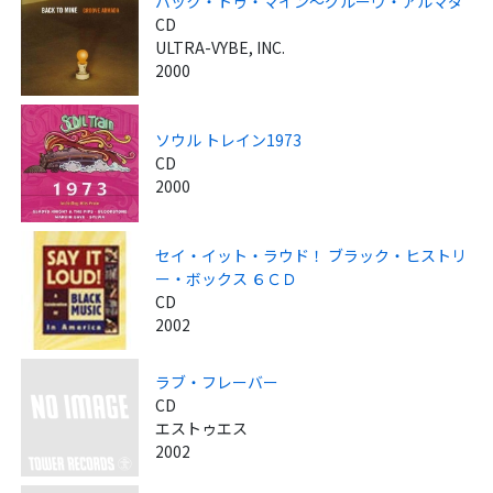
バック・トゥ・マイン～グルーヴ・アルマダ
CD
ULTRA-VYBE, INC.
2000
ソウル トレイン1973
CD
2000
セイ・イット・ラウド！ ブラック・ヒストリ
ー・ボックス ６ＣＤ
CD
2002
ラブ・フレーバー
CD
エストゥエス
2002