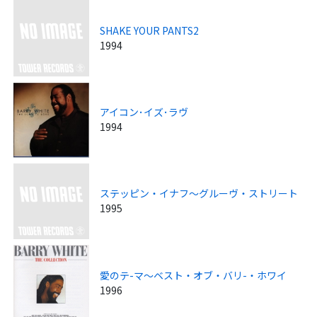
SHAKE YOUR PANTS2
1994
アイコン･イズ･ラヴ
1994
ステッピン・イナフ～グルーヴ・ストリート
1995
愛のテ-マ～ベスト・オブ・バリ-・ホワイ
1996