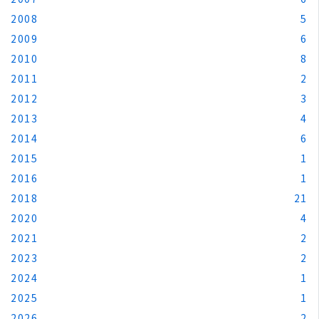
2008
5
2009
6
2010
8
2011
2
2012
3
2013
4
2014
6
2015
1
2016
1
2018
21
2020
4
2021
2
2023
2
2024
1
2025
1
2026
2