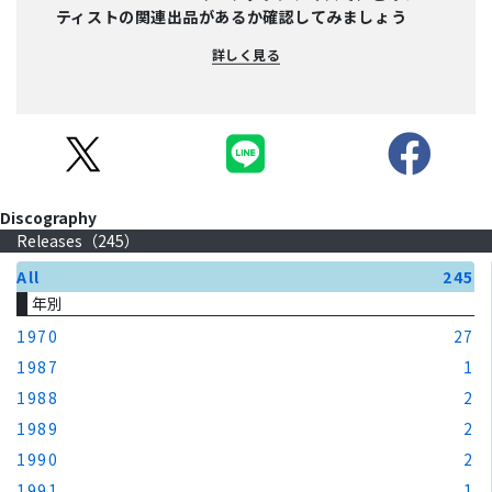
ティストの関連出品があるか確認してみましょう
詳しく見る
Discography
Releases（
245
）
All
245
年別
1970
27
1987
1
1988
2
1989
2
1990
2
1991
1