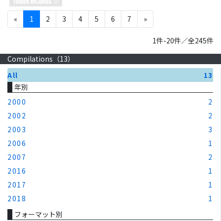
«
1
2
3
4
5
6
7
»
1件-20件／全245件
Compilations（
13
）
All
13
年別
2000
2
2002
2
2003
3
2006
1
2007
2
2016
1
2017
1
2018
1
フォーマット別