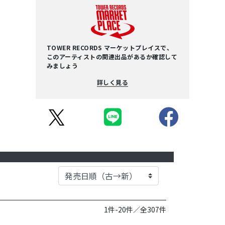
TOWER RECORDS マーケットプレイスで、
このアーティストの関連出品があるか確認して
みましょう
詳しく見る
1件-20件／全307件