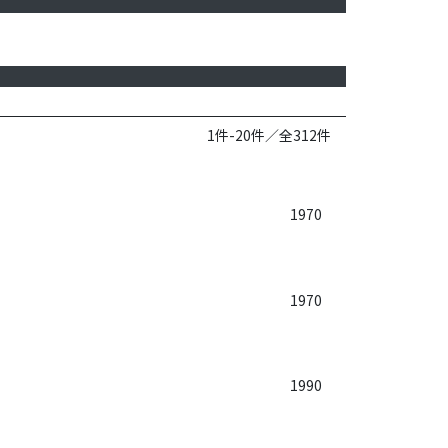
1件-20件／全312件
1970
1970
1990