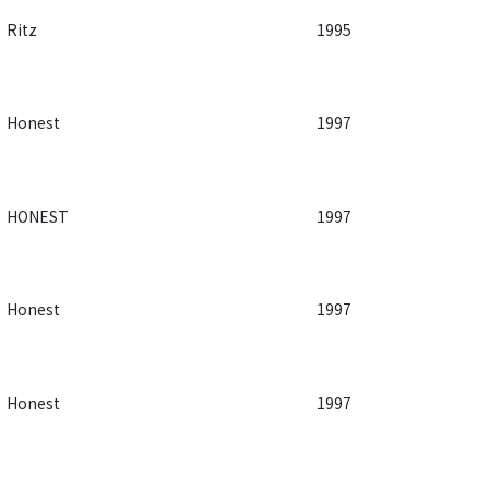
Ritz
1995
Honest
1997
HONEST
1997
Honest
1997
Honest
1997