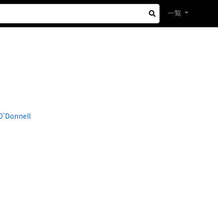
一覧
 O'Donnell