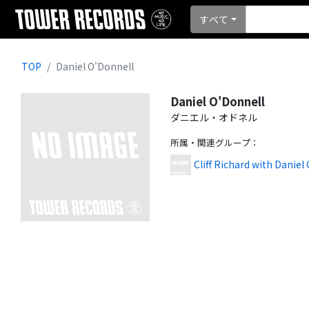
すべて
TOP
Daniel O'Donnell
Daniel O'Donnell
ダニエル・オドネル
所属・関連グループ
：
Cliff Richard with Daniel