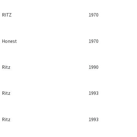
RITZ
1970
Honest
1970
Ritz
1990
Ritz
1993
Ritz
1993