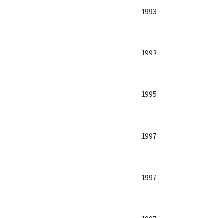
1993
1993
1995
1997
1997