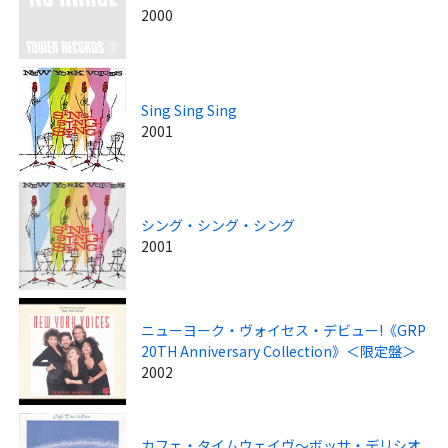
2000
Sing Sing Sing
2001
シング・シング・シング
2001
ニューヨーク・ヴォイセス・デビュー!《GRP
20TH Anniversary Collection》＜限定盤＞
2002
カフェ・タイムウェイヴ～ボッサ・デリシオ