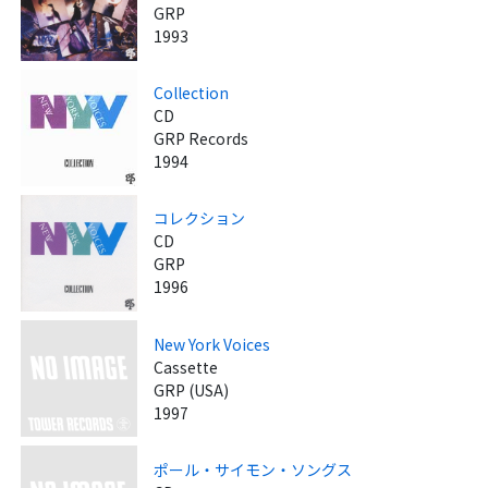
GRP
1993
Collection
CD
GRP Records
1994
コレクション
CD
GRP
1996
New York Voices
Cassette
GRP (USA)
1997
ポール・サイモン・ソングス