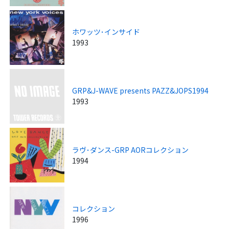
ホワッツ･インサイド
1993
GRP&J-WAVE presents PAZZ&JOPS1994
1993
ラヴ･ダンス-GRP AORコレクション
1994
コレクション
1996