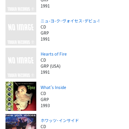
1991
ニュ-ヨ-ク･ヴォイセス･デビュ-!
CD
GRP
1991
Hearts of Fire
CD
GRP (USA)
1991
What's Inside
CD
GRP
1993
ホワッツ･インサイド
CD