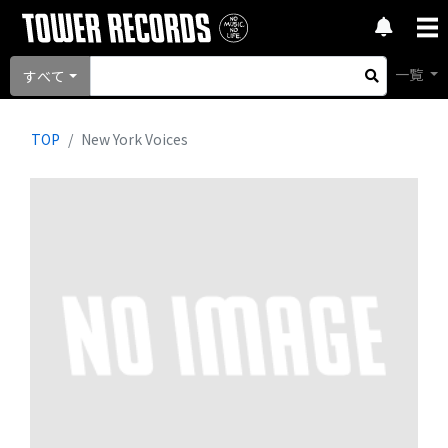
一覧
すべて
TOP
New York Voices