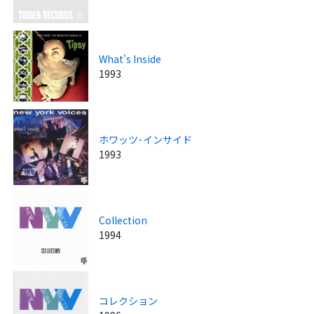
What's Inside
1993
ホワッツ･インサイド
1993
Collection
1994
コレクション