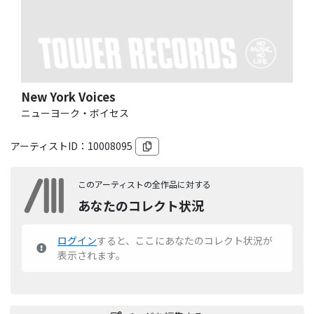
New York Voices
ニューヨーク・ボイセス
アーティストID：
10008095
このアーティストの全作品に対する
あなたのコレクト状況
ログイン
すると、ここにあなたのコレクト状況が
表示されます。