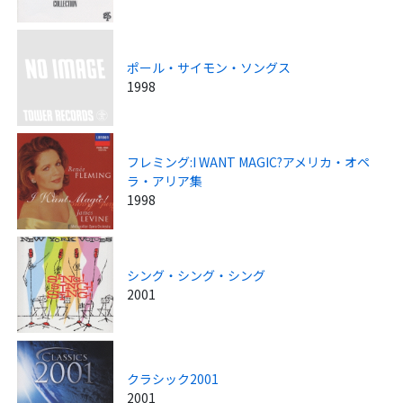
ポール・サイモン・ソングス
1998
フレミング:I WANT MAGIC?アメリカ・オペ
ラ・アリア集
1998
シング・シング・シング
2001
クラシック2001
2001