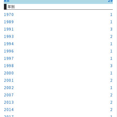
All
29
年別
1970
1
1989
1
1991
3
1993
2
1994
1
1996
1
1997
1
1998
3
2000
1
2001
2
2002
1
2007
2
2013
2
2014
2
2017
1