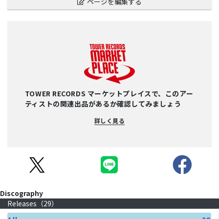
ページを編集する
TOWER RECORDS マーケットプレイスで、このアー
ティストの関連出品があるか確認してみましょう
詳しく見る
Discography
Releases（
29
）