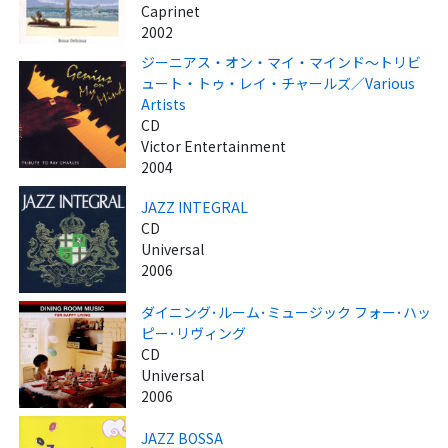
Caprinet
2002
ジーニアス・オン・マイ・マインド～トリビ
ュート・トゥ・レイ・チャールズ／Various
Artists
CD
Victor Entertainment
2004
JAZZ INTEGRAL
CD
Universal
2006
ダイニング･ルーム･ミュージック フォー･ハッ
ピー･リヴィング
CD
Universal
2006
JAZZ BOSSA