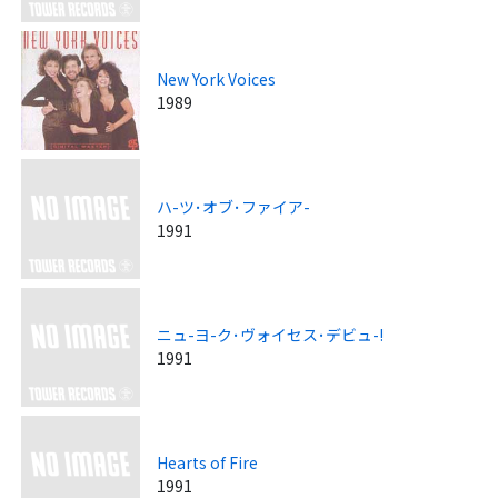
New York Voices
1989
ハ-ツ･オブ･ファイア-
1991
ニュ-ヨ-ク･ヴォイセス･デビュ-!
1991
Hearts of Fire
1991