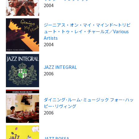
2004
ジーニアス・オン・マイ・マインド～トリビ
ュート・トゥ・レイ・チャールズ／Various
Artists
2004
JAZZ INTEGRAL
2006
ダイニング･ルーム･ミュージック フォー･ハッ
ピー･リヴィング
2006
JAZZ BOSSA