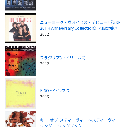
ニューヨーク・ヴォイセス・デビュー!《GRP
20TH Anniversary Collection》＜限定盤＞
2002
ブラジリアン･ドリームズ
2002
FINO ～ソンブラ
2003
キー･オブ･スティーヴィー ～スティーヴィー･
ワンダー･ソングブック