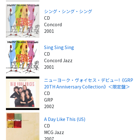
シング・シング・シング
CD
Concord
2001
Sing Sing Sing
CD
Concord Jazz
2001
ニューヨーク・ヴォイセス・デビュー!《GRP
20TH Anniversary Collection》＜限定盤＞
CD
GRP
2002
A Day Like This (US)
CD
MCG Jazz
2007