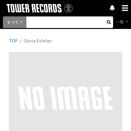
一覧
すべて
TOP
Gloria Estefan