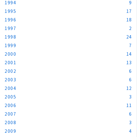
1994
9
1995
17
1996
18
1997
2
1998
24
1999
7
2000
14
2001
13
2002
6
2003
6
2004
12
2005
3
2006
11
2007
6
2008
3
2009
4