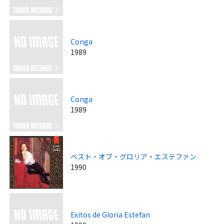
Conga
1989
Conga
1989
ベスト・オブ・グロリア・エステファン
1990
Exitos de Gloria Estefan