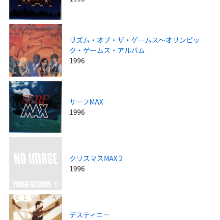
リズム・オブ・ザ・ゲームス～オリンピッ
ク・ゲームス・アルバム
1996
サーフMAX
1996
クリスマスMAX 2
1996
デスティニー