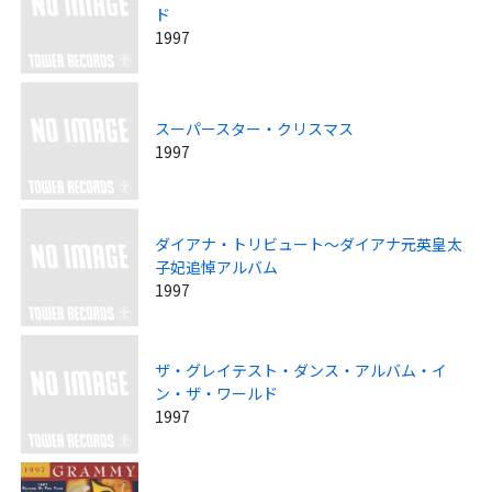
ド
1997
スーパースター・クリスマス
1997
ダイアナ・トリビュート～ダイアナ元英皇太
子妃追悼アルバム
1997
ザ・グレイテスト・ダンス・アルバム・イ
ン・ザ・ワールド
1997