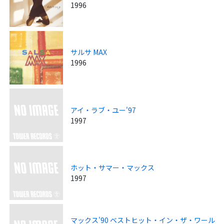
1996
サルサ MAX
1996
アイ・ラブ・ユー'97
1997
ホット・サマー・マックス
1997
マックス'90 ベストヒット・イン・ザ・ワール