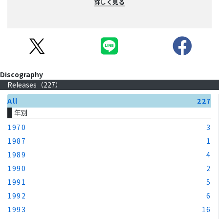
詳しく見る
Discography
Releases（
227
）
All
227
年別
1970
3
1987
1
1989
4
1990
2
1991
5
1992
6
1993
16