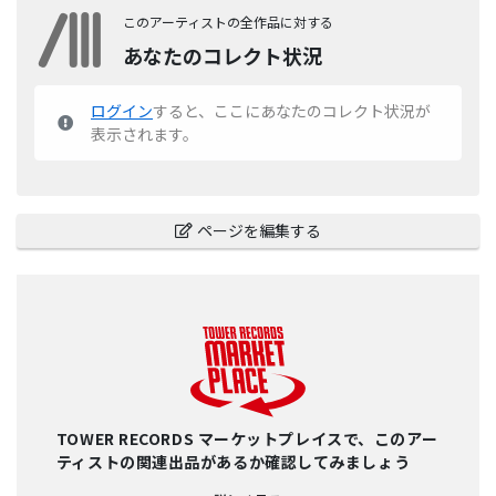
このアーティストの全作品に対する
あなたのコレクト状況
ログイン
すると、ここにあなたのコレクト状況が
表示されます。
ページを編集する
TOWER RECORDS マーケットプレイスで、このアー
ティストの関連出品があるか確認してみましょう