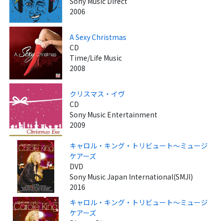
Sony Music Direct
2006
A Sexy Christmas
CD
Time/Life Music
2008
クリスマス・イヴ
CD
Sony Music Entertainment
2009
キャロル・キング・トリビュート～ミュージ
ケアーズ
DVD
Sony Music Japan International(SMJI)
2016
キャロル・キング・トリビュート～ミュージ
ケアーズ