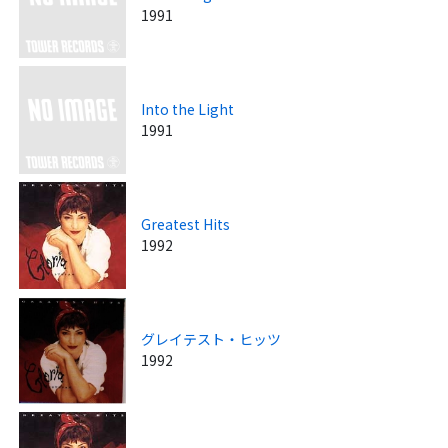
1991
Into the Light
1991
Greatest Hits
1992
グレイテスト・ヒッツ
1992