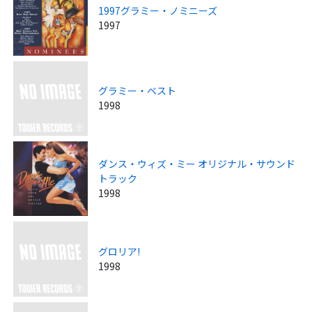
1997グラミー・ノミニーズ
1997
グラミー・ベスト
1998
ダンス・ウィズ・ミー オリジナル・サウンド
トラック
1998
グロリア!
1998