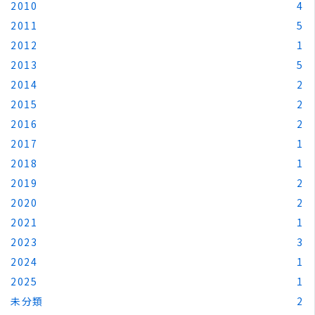
2010
4
2011
5
2012
1
2013
5
2014
2
2015
2
2016
2
2017
1
2018
1
2019
2
2020
2
2021
1
2023
3
2024
1
2025
1
未分類
2