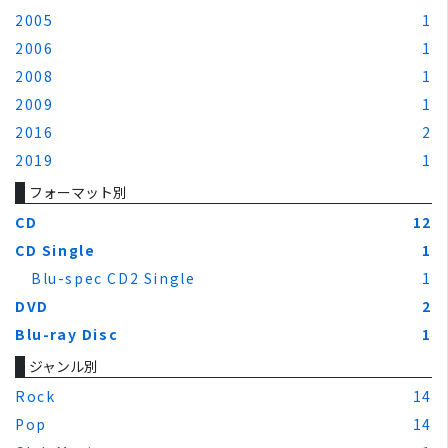
2005
1
2006
1
2008
1
2009
1
2016
2
2019
1
フォーマット別
CD
12
CD Single
1
Blu-spec CD2 Single
1
DVD
2
Blu-ray Disc
1
ジャンル別
Rock
14
Pop
14