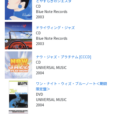
とやすらぎのシエスタ
CD
Blue Note Records
2003
ドライヴィング・ジャズ
CD
Blue Note Records
2003
ナウ・ジャズ・プラチナム [CCCD]
CD
UNIVERSAL MUSIC
2004
ワン・ナイト・ウィズ・ブルーノート＜期間
限定盤＞
DVD
UNIVERSAL MUSIC
2004