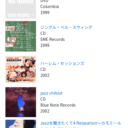
DVD
Columbia
1999
ジングル・ベル・スウィング
CD
SME Records
1999
ハーレム・セッションズ
CD
2002
jazz chilout
CD
Blue Note Records
2002
Jazzを聴きたくて4 Relaxation～カモミール