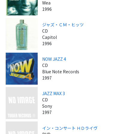
Wea
1996
ジャズ・ＣＭ・ヒッツ
CD
Capitol
1996
NOW JAZZ 4
CD
Blue Note Records
1997
JAZZ MAX 3
CD
Sony
1997
イン・コンサート ＨＤライヴ