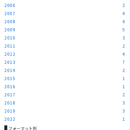
2006
2
2007
4
2008
4
2009
5
2010
3
2011
2
2012
4
2013
7
2014
2
2015
1
2016
1
2017
2
2018
3
2019
3
2022
1
フォーマット別