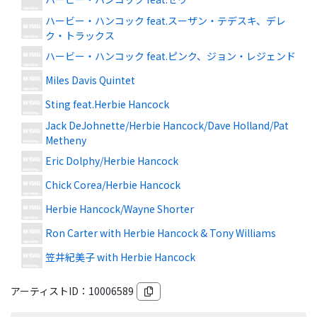
ハービー・ハンコック feat.スーザン・テデスキ、デレ
ク・トラックス
ハービー・ハンコック feat.ピンク、ジョン・レジェンド
Miles Davis Quintet
Sting feat.Herbie Hancock
Jack DeJohnette/Herbie Hancock/Dave Holland/Pat
Metheny
Eric Dolphy/Herbie Hancock
Chick Corea/Herbie Hancock
Herbie Hancock/Wayne Shorter
Ron Carter with Herbie Hancock & Tony Williams
笠井紀美子 with Herbie Hancock
アーティストID：
10006589