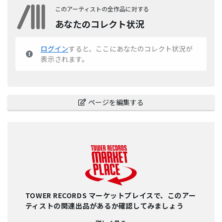
このアーティストの全作品に対する
あなたのコレクト状況
ログイン
すると、ここにあなたのコレクト状況が
表示されます。
ページを編集する
TOWER RECORDS マーケットプレイスで、このアー
ティストの関連出品があるか確認してみましょう