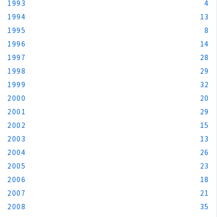
1993
4
1994
13
1995
8
1996
14
1997
28
1998
29
1999
32
2000
20
2001
29
2002
15
2003
13
2004
26
2005
23
2006
18
2007
21
2008
35