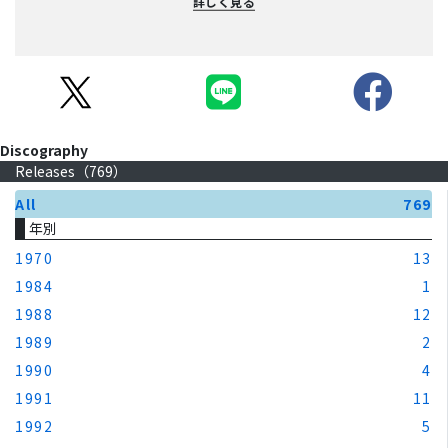
詳しく見る
Discography
Releases（
769
）
All
769
年別
1970
13
1984
1
1988
12
1989
2
1990
4
1991
11
1992
5