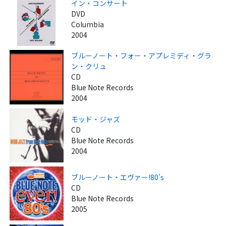
イン・コンサート
DVD
Columbia
2004
ブルーノート・フォー・アプレミディ・グラ
ン・クリュ
CD
Blue Note Records
2004
モッド・ジャズ
CD
Blue Note Records
2004
ブルーノート・エヴァー!80's
CD
Blue Note Records
2005