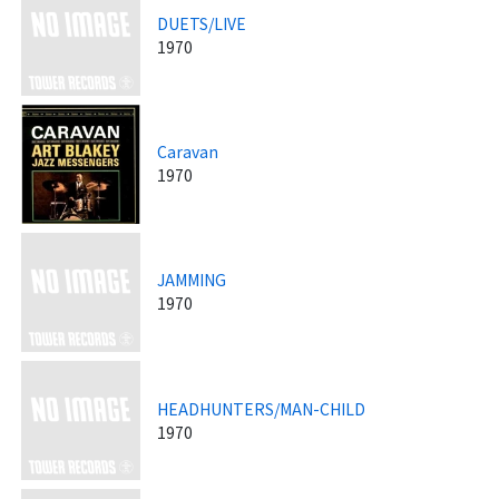
DUETS/LIVE
1970
Caravan
1970
JAMMING
1970
HEADHUNTERS/MAN-CHILD
1970