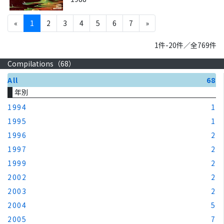
«
1
2
3
4
5
6
7
»
1件-20件／全769件
Compilations（
68
）
All
68
年別
1994
1
1995
1
1996
2
1997
2
1999
2
2002
2
2003
2
2004
5
2005
7