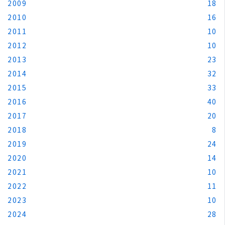
2009
18
2010
16
2011
10
2012
10
2013
23
2014
32
2015
33
2016
40
2017
20
2018
8
2019
24
2020
14
2021
10
2022
11
2023
10
2024
28