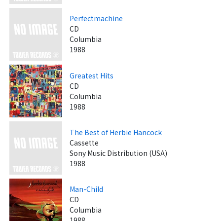
Perfectmachine
CD
Columbia
1988
Greatest Hits
CD
Columbia
1988
The Best of Herbie Hancock
Cassette
Sony Music Distribution (USA)
1988
Man-Child
CD
Columbia
1988