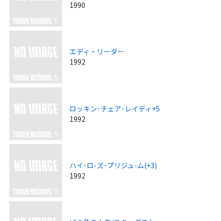
1990
エディ・リーダー
1992
ロッキン･チェア･レイディ+5
1992
ハイ･ロ-ズ･プリジュ-ム(+3)
1992