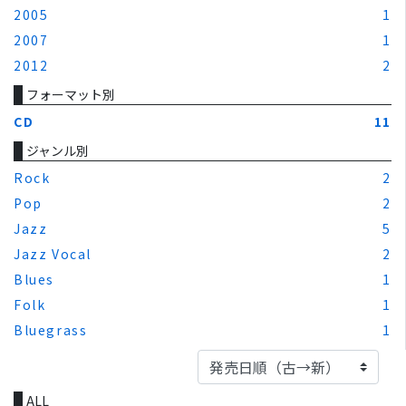
2005
1
2007
1
2012
2
フォーマット別
CD
11
ジャンル別
Rock
2
Pop
2
Jazz
5
Jazz Vocal
2
Blues
1
Folk
1
Bluegrass
1
ALL