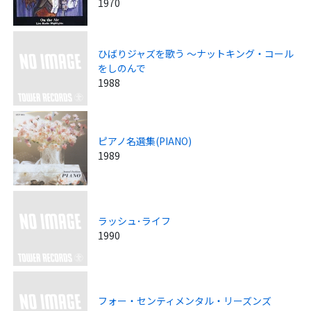
1970
ひばりジャズを歌う ～ナットキング・コール
をしのんで
1988
ピアノ名選集(PIANO)
1989
ラッシュ･ライフ
1990
フォー・センティメンタル・リーズンズ