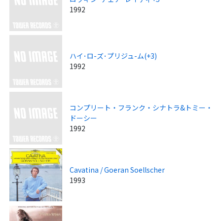
1992
ハイ･ロ-ズ･プリジュ-ム(+3)
1992
コンプリート・フランク・シナトラ&トミー・
ドーシー
1992
Cavatina / Goeran Soellscher
1993