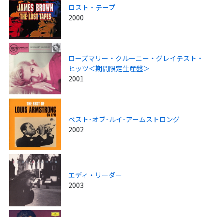
ロスト・テープ
2000
ローズマリー・クルーニー・グレイテスト・
ヒッツ＜期間限定生産盤＞
2001
ベスト･オブ･ルイ･アームストロング
2002
エディ・リーダー
2003