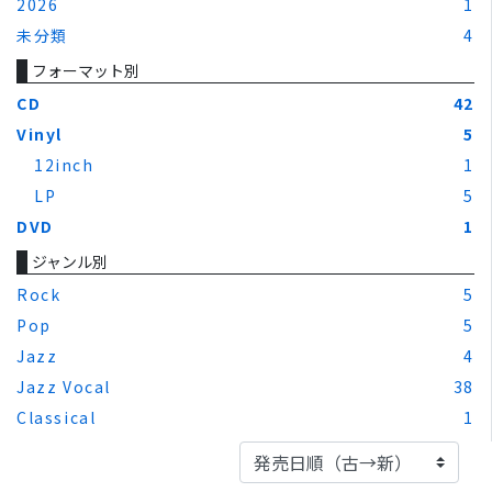
2026
1
未分類
4
フォーマット別
CD
42
Vinyl
5
12inch
1
LP
5
DVD
1
ジャンル別
Rock
5
Pop
5
Jazz
4
Jazz Vocal
38
Classical
1