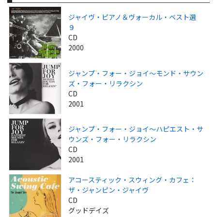
ジャイヴ・ピアノ＆ヴォーカル・ベスト選
９
CD
2000
ジャンプ・フォー・ジョイ～モンド・サウン
ズ・フォー・リラクシン
CD
2001
ジャンプ・フォー・ジョイ～ハピエスト・サ
ウンズ・フォー・リラクシン
CD
2001
アコースティック・スウィング・カフェ：
ザ・ジャンピン・ジャイヴ
CD
グッドデイズ