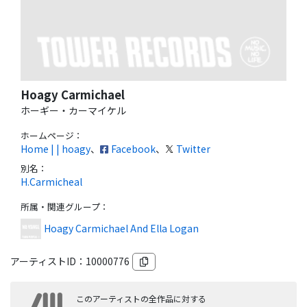
Hoagy Carmichael
ホーギー・カーマイケル
ホームページ：
Home | | hoagy
、
Facebook
、
Twitter
別名：
H.Carmicheal
所属・関連グループ
：
Hoagy Carmichael And Ella Logan
アーティストID：
10000776
このアーティストの全作品に対する