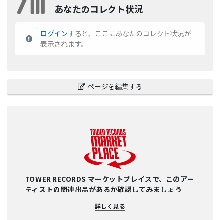
あなたのコレクト状況
ログイン
すると、ここにあなたのコレクト状況が
表示されます。
ページを編集する
TOWER RECORDS マーケットプレイスで、このアー
ティストの関連出品があるか確認してみましょう
詳しく見る