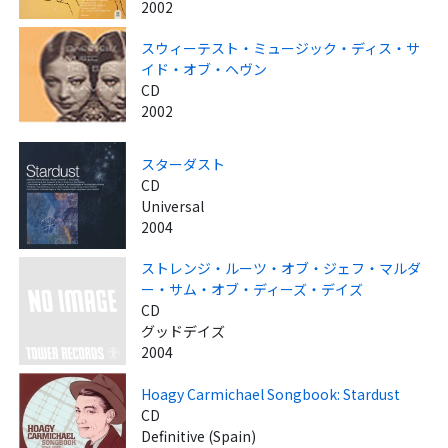
2002
スウィーテスト・ミュージック・ディス・サ
イド・オブ・ヘヴン
CD
2002
スターダスト
CD
Universal
2004
ストレンジ・ルーツ・オブ・ジェフ・マルダ
ー・サム・オブ・ディーズ・デイズ
CD
グッドデイズ
2004
Hoagy Carmichael Songbook: Stardust
CD
Definitive (Spain)