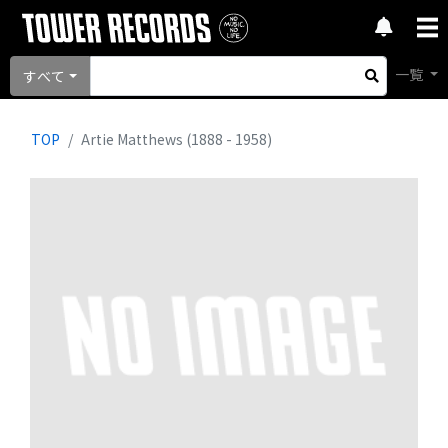
一覧
すべて
TOP
Artie Matthews (1888 - 1958)