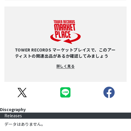
TOWER RECORDS マーケットプレイスで、このアー
ティストの関連出品があるか確認してみましょう
詳しく見る
Discography
Releases
データはありません。