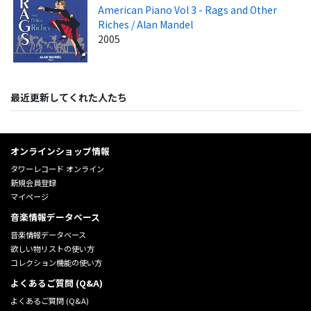
American Piano Vol 3 - Rags and Other
Riches / Alan Mandel
2005
最近更新してくれた人たち
オンラインショップ情報
タワーレコード オンライン
新規会員登録
マイページ
音楽情報データベース
音楽情報データベース
欲しい物リストの使い方
コレクション機能の使い方
よくあるご質問 (Q&A)
よくあるご質問 (Q&A)