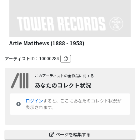
Artie Matthews (1888 - 1958)
アーティストID：
10000284
このアーティストの全作品に対する
あなたのコレクト状況
ログイン
すると、ここにあなたのコレクト状況が
表示されます。
ページを編集する